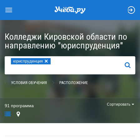
Колледжи Кировской области по
направлению "юриспруденция"
×
юриспруденция
НАЙТИ
УСЛОВИЯ ОБУЧЕНИЯ
РАСПОЛОЖЕНИЕ
Сортировать
91 программа