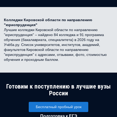
Колледжи Кировской области по направлению
"юриспруденция"
Лучшие колледжи Кировской области по направлению
"юриспруденция" – найдено 84 колледжа и 91 программа
обучения (бакалавриата, специалитета) в 2026 году на
Учёба.ру. Список университетов, институтов, академий,
факультетов Кировской области по направлению
"юриспруденция" с адресами, отзывами, фото, стоимостью
обучения и проходным баллом.
Готовим к поступлению в лучшие вузы
России
Бесплатный пробный урок
Подготовка к ЕГЭ