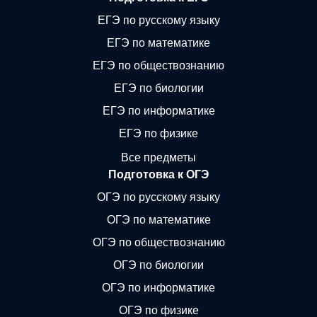
ЕГЭ по русскому языку
ЕГЭ по математике
ЕГЭ по обществознанию
ЕГЭ по биологии
ЕГЭ по информатике
ЕГЭ по физике
Все предметы
Подготовка к ОГЭ
ОГЭ по русскому языку
ОГЭ по математике
ОГЭ по обществознанию
ОГЭ по биологии
ОГЭ по информатике
ОГЭ по физике