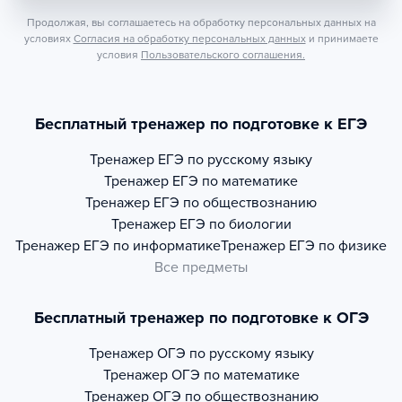
Продолжая, вы соглашаетесь на обработку персональных данных на
условиях
Согласия на обработку персональных данных
и принимаете
условия
Пользовательского соглашения.
Бесплатный тренажер по подготовке к ЕГЭ
Тренажер
ЕГЭ по русскому языку
Тренажер
ЕГЭ по математике
Тренажер
ЕГЭ по обществознанию
Тренажер
ЕГЭ по биологии
Тренажер
ЕГЭ по информатике
Тренажер
ЕГЭ по физике
Все предметы
Бесплатный тренажер по подготовке к ОГЭ
Тренажер
ОГЭ по русскому языку
Тренажер
ОГЭ по математике
Тренажер
ОГЭ по обществознанию