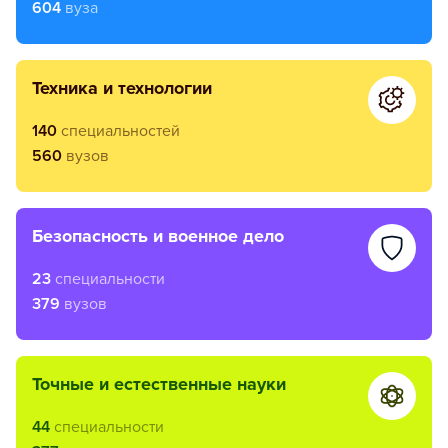
604
вуза
техника и технологии
140
специальностей
560
вузов
безопасность и военное дело
23
специальности
379
вузов
точные и естественные науки
44
специальности