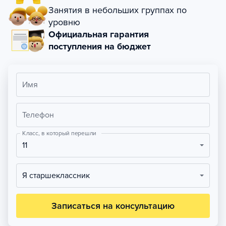
Занятия в небольших группах по
уровню
Официальная гарантия
поступления на бюджет
Имя
Телефон
Класс, в который перешли
11
Я старшеклассник
Записаться на консультацию