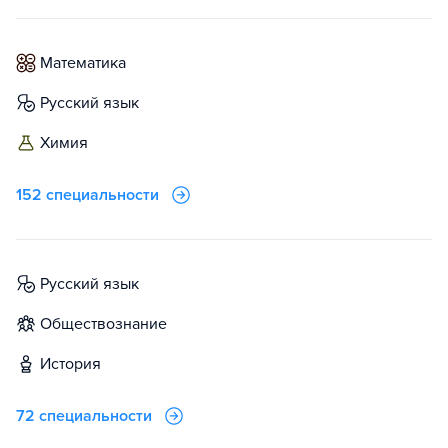
математика
русский язык
химия
152 специальности
русский язык
обществознание
история
72 специальности