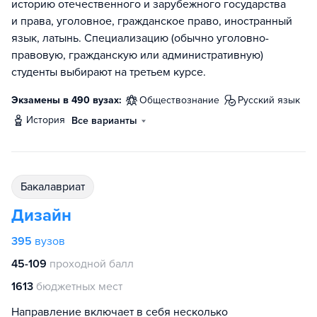
историю отечественного и зарубежного государства
и права, уголовное, гражданское право, иностранный
язык, латынь. Специализацию (обычно уголовно-
правовую, гражданскую или административную)
студенты выбирают на третьем курсе.
Экзамены в 490 вузах:
обществознание
русский язык
история
Все варианты
бакалавриат
Дизайн
395
вузов
45-109
проходной балл
1613
бюджетных мест
Направление включает в себя несколько