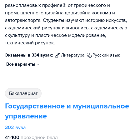
разноплановых профилей: от графического и
промышленного дизайна до дизайна костюма и
автотранспорта. Студенты изучают историю искусств,
академический рисунок и живопись, академическую
скульптуру и пластическое моделирование,
технический рисунок.
Экзамены в 334 вузах:
литература
русский язык
Все варианты
бакалавриат
Государственное и муниципальное
управление
302
вуза
41-100
проходной балл