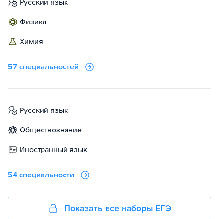
русский язык
физика
химия
57 специальностей
русский язык
обществознание
иностранный язык
54 специальности
Показать все наборы ЕГЭ