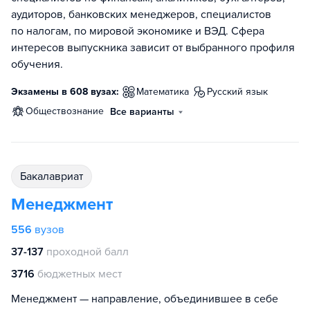
аудиторов, банковских менеджеров, специалистов
по налогам, по мировой экономике и ВЭД. Сфера
интересов выпускника зависит от выбранного профиля
обучения.
Экзамены в 608 вузах:
математика
русский язык
обществознание
Все варианты
бакалавриат
Менеджмент
556
вузов
37-137
проходной балл
3716
бюджетных мест
Менеджмент — направление, объединившее в себе