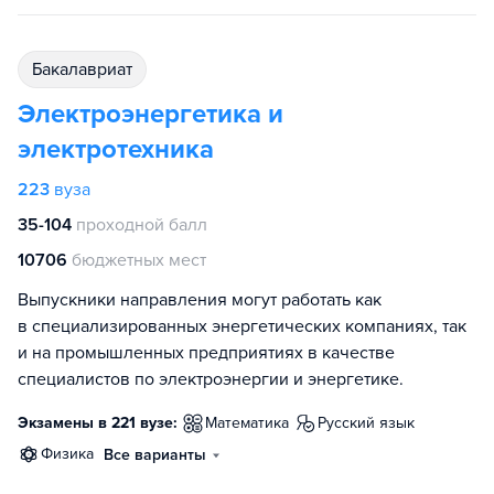
бакалавриат
Электроэнергетика и
электротехника
223
вуза
35-104
проходной балл
10706
бюджетных мест
Выпускники направления могут работать как
в специализированных энергетических компаниях, так
и на промышленных предприятиях в качестве
специалистов по электроэнергии и энергетике.
Экзамены в 221 вузе:
математика
русский язык
физика
Все варианты