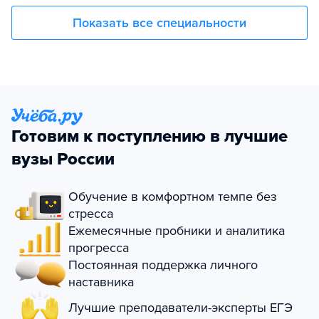
Показать все специальности
Готовим к поступлению в лучшие
вузы России
Обучение в комфортном темпе без
стресса
Ежемесячные пробники и аналитика
прогресса
Постоянная поддержка личного
наставника
Лучшие преподаватели-эксперты ЕГЭ