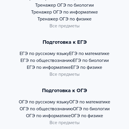
Тренажер
ОГЭ по биологии
Тренажер
ОГЭ по информатике
Тренажер
ОГЭ по физике
Все предметы
Подготовка к ЕГЭ
ЕГЭ по русскому языку
ЕГЭ по математике
ЕГЭ по обществознанию
ЕГЭ по биологии
ЕГЭ по информатике
ЕГЭ по физике
Все предметы
Подготовка к ОГЭ
ОГЭ по русскому языку
ОГЭ по математике
ОГЭ по обществознанию
ОГЭ по биологии
ОГЭ по информатике
ОГЭ по физике
Все предметы