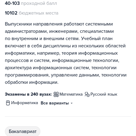
40-103
проходной балл
10102
бюджетных места
Выпускники направления работают системными
администраторами, инженерами, специалистами
по внутренним и внешним сетям. Учебный план
включает в себя дисциплины из нескольких областей
информатики, например, теория информационных
процессов и систем, информационные технологии,
архитектура информационных систем, технологии
программирования, управление данными, технологии
обработки информации.
Экзамены в 240 вузах:
математика
русский язык
информатика
Все варианты
бакалавриат