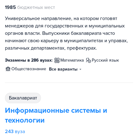
1985
бюджетных мест
Универсальное направление, на котором готовят
менеджеров для государственных и муниципальных
органов власти. Выпускники бакалавриата часто
начинают свою карьеру в муниципалитетах и управах,
различных департаментах, префектурах.
Экзамены в 286 вузах:
математика
русский язык
обществознание
Все варианты
бакалавриат
Информационные системы и
технологии
243
вуза