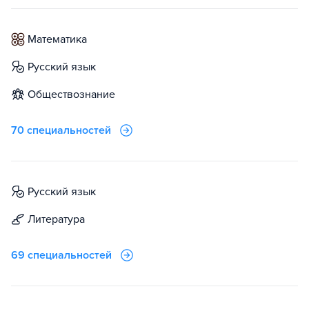
математика
русский язык
обществознание
70 специальностей
русский язык
литература
69 специальностей