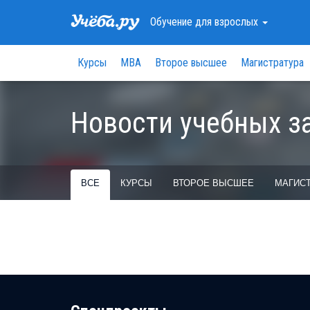
Обучение
для взрослых
Курсы
МВА
Второе высшее
Магистратура
Новости учебных з
ВСЕ
КУРСЫ
ВТОРОЕ ВЫСШЕЕ
МАГИСТ