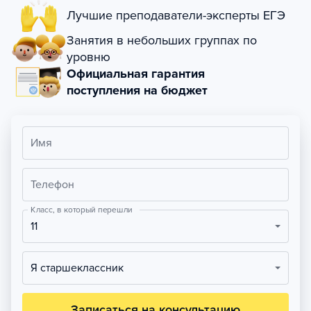
Лучшие преподаватели-эксперты ЕГЭ
Занятия в небольших группах по
уровню
Официальная гарантия
поступления на бюджет
Имя
Телефон
Класс, в который перешли
11
Я старшеклассник
Записаться на консультацию