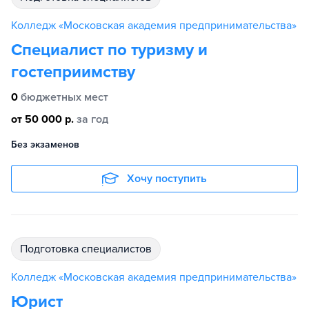
Колледж «Московская академия предпринимательства»
Специалист по туризму и
гостеприимству
0
бюджетных мест
от 50 000 р.
за год
Без экзаменов
Хочу поступить
подготовка специалистов
Колледж «Московская академия предпринимательства»
Юрист