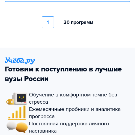
1
20 программ
Готовим к поступлению в лучшие
вузы России
Обучение в комфортном темпе без
стресса
Ежемесячные пробники и аналитика
прогресса
Постоянная поддержка личного
наставника