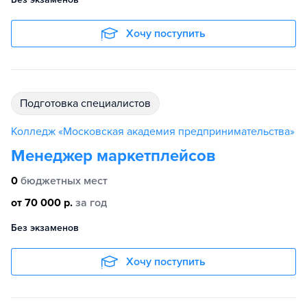
Хочу поступить
подготовка специалистов
Колледж «Московская академия предпринимательства»
Менеджер маркетплейсов
0
бюджетных мест
от 70 000 р.
за год
Без экзаменов
Хочу поступить