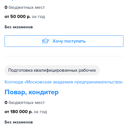
0
бюджетных мест
от 50 000 р.
за год
Без экзаменов
Хочу поступить
подготовка квалифицированных рабочих
Колледж «Московская академия предпринимательства»
Повар, кондитер
0
бюджетных мест
от 180 000 р.
за год
Без экзаменов