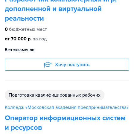
дополненной и виртуальной
реальности
0
бюджетных мест
от 70 000 р.
за год
Без экзаменов
Хочу поступить
подготовка квалифицированных рабочих
Колледж «Московская академия предпринимательства»
Оператор информационных систем
и ресурсов