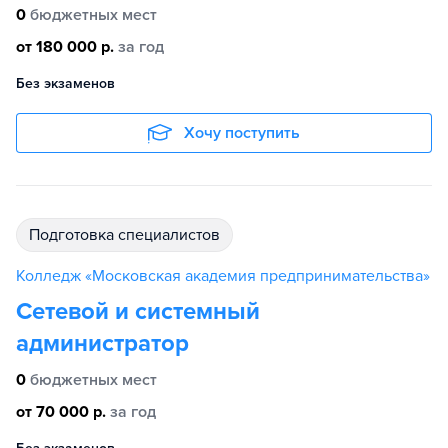
0
бюджетных мест
от 180 000 р.
за год
Без экзаменов
Хочу поступить
подготовка специалистов
Колледж «Московская академия предпринимательства»
Сетевой и системный
администратор
0
бюджетных мест
от 70 000 р.
за год