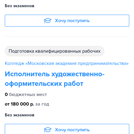
Без экзаменов
Хочу поступить
подготовка квалифицированных рабочих
Колледж «Московская академия предпринимательства»
Исполнитель художественно-
оформительских работ
0
бюджетных мест
от 180 000 р.
за год
Без экзаменов
Хочу поступить