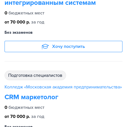
интегрированным системам
0
бюджетных мест
от 70 000 р.
за год
Без экзаменов
Хочу поступить
подготовка специалистов
Колледж «Московская академия предпринимательства»
CRM маркетолог
0
бюджетных мест
от 70 000 р.
за год
Без экзаменов