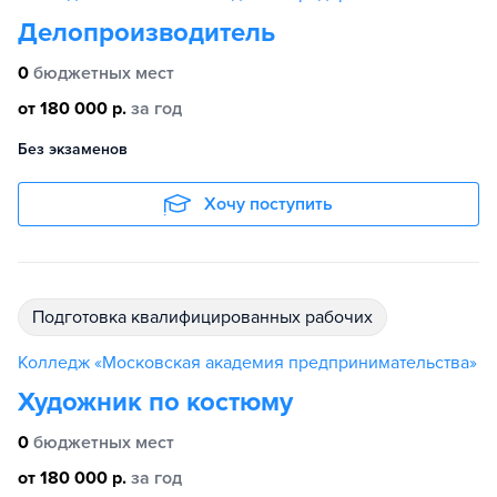
Делопроизводитель
0
бюджетных мест
от 180 000 р.
за год
Без экзаменов
Хочу поступить
подготовка квалифицированных рабочих
Колледж «Московская академия предпринимательства»
Художник по костюму
0
бюджетных мест
от 180 000 р.
за год