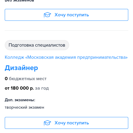
Без экзаменов
Хочу поступить
подготовка специалистов
Колледж «Московская академия предпринимательства»
Дизайнер
0
бюджетных мест
от 180 000 р.
за год
Доп. экзамены:
творческий экзамен
Хочу поступить