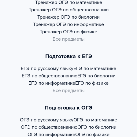
Тренажер
ОГЭ по математике
Тренажер
ОГЭ по обществознанию
Тренажер
ОГЭ по биологии
Тренажер
ОГЭ по информатике
Тренажер
ОГЭ по физике
Все предметы
Подготовка к ЕГЭ
ЕГЭ по русскому языку
ЕГЭ по математике
ЕГЭ по обществознанию
ЕГЭ по биологии
ЕГЭ по информатике
ЕГЭ по физике
Все предметы
Подготовка к ОГЭ
ОГЭ по русскому языку
ОГЭ по математике
ОГЭ по обществознанию
ОГЭ по биологии
ОГЭ по информатике
ОГЭ по физике