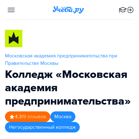
Московская академия предпринимательства при
Правительстве Москвы
Колледж «Московская
академия
предпринимательства»
4.3
19
отзывов
Москва
Негосударственный колледж