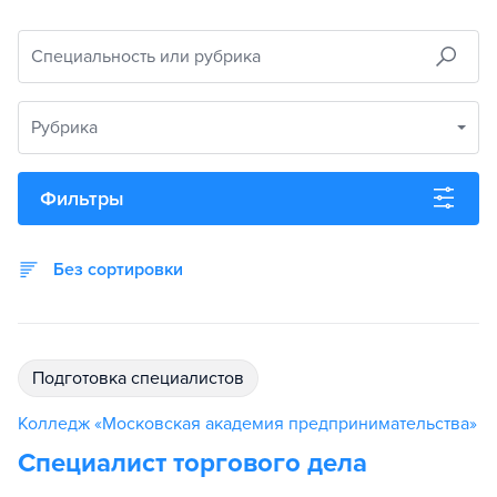
Специальность или рубрика
Рубрика
Фильтры
Без сортировки
подготовка специалистов
Колледж «Московская академия предпринимательства»
Специалист торгового дела