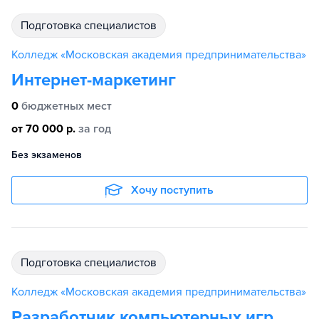
подготовка специалистов
Колледж «Московская академия предпринимательства»
Интернет-маркетинг
0
бюджетных мест
от 70 000 р.
за год
Без экзаменов
Хочу поступить
подготовка специалистов
Колледж «Московская академия предпринимательства»
Разработчик компьютерных игр,