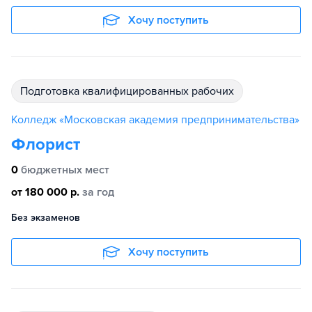
Хочу поступить
подготовка квалифицированных рабочих
Колледж «Московская академия предпринимательства»
Флорист
0
бюджетных мест
от 180 000 р.
за год
Без экзаменов
Хочу поступить