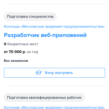
подготовка специалистов
Колледж «Московская академия предпринимательства»
Разработчик веб-приложений
0
бюджетных мест
от 70 000 р.
за год
Без экзаменов
Хочу поступить
подготовка квалифицированных рабочих
Колледж «Московская академия предпринимательства»