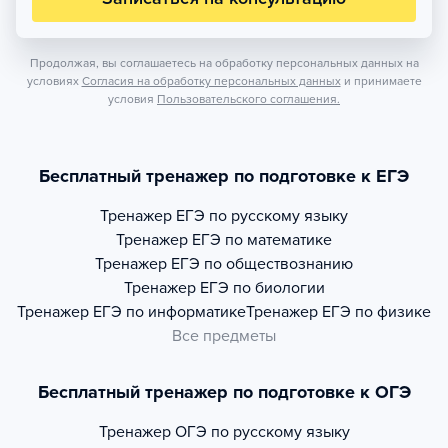
Продолжая, вы соглашаетесь на обработку персональных данных на
условиях
Согласия на обработку персональных данных
и принимаете
условия
Пользовательского соглашения.
Бесплатный тренажер по подготовке к ЕГЭ
Тренажер
ЕГЭ по русскому языку
Тренажер
ЕГЭ по математике
Тренажер
ЕГЭ по обществознанию
Тренажер
ЕГЭ по биологии
Тренажер
ЕГЭ по информатике
Тренажер
ЕГЭ по физике
Все предметы
Бесплатный тренажер по подготовке к ОГЭ
Тренажер
ОГЭ по русскому языку