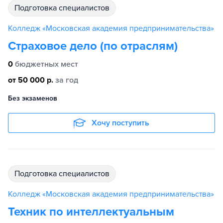
подготовка специалистов
Колледж «Московская академия предпринимательства»
Страховое дело (по отраслям)
0
бюджетных мест
от 50 000 р.
за год
Без экзаменов
Хочу поступить
подготовка специалистов
Колледж «Московская академия предпринимательства»
Техник по интеллектуальным