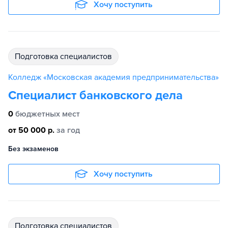
Хочу поступить
подготовка специалистов
Колледж «Московская академия предпринимательства»
Специалист банковского дела
0
бюджетных мест
от 50 000 р.
за год
Без экзаменов
Хочу поступить
подготовка специалистов