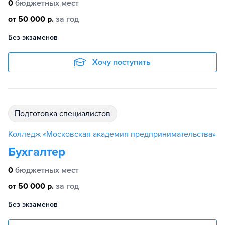
0
бюджетных мест
от 50 000 р.
за год
Без экзаменов
Хочу поступить
подготовка специалистов
Колледж «Московская академия предпринимательства»
Бухгалтер
0
бюджетных мест
от 50 000 р.
за год
Без экзаменов