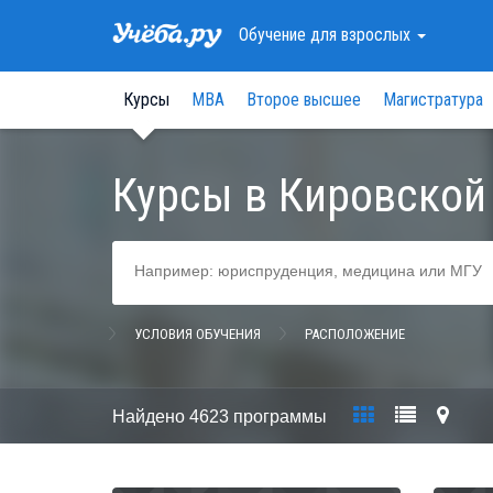
Обучение
для взрослых
Курсы
МВА
Второе высшее
Магистратура
Курсы в Кировской
УСЛОВИЯ ОБУЧЕНИЯ
РАСПОЛОЖЕНИЕ
Найдено
4623 программы