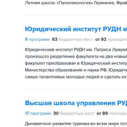
Летняя школа: «Палеоэкология» Германия, Фрай
Юридический институт РУДН 
9
программ
93
бюджетных мест
от 93
проходно
Юридический институт РУДН им. Патриса Лумумбы
произошло разделение факультета на два новых
факультет преобразован в Юридический институ
Министерства образования и науки РФ, Юридичес
самых талантливых молодых людей и сделать из
Высшая школа управления РУ
17
программ
30
бюджетных мест
от 89
проходн
Динамичное развитие туризма во всем мире пот