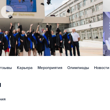
тзывы
Карьера
Мероприятия
Олимпиады
Новости
ы
ния