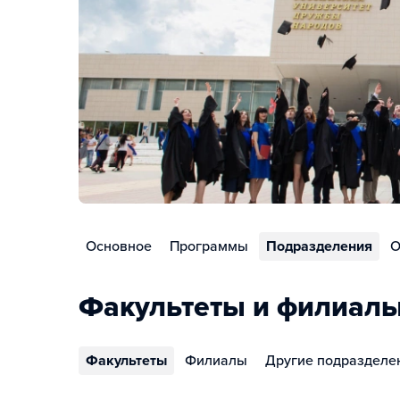
Основное
Программы
Подразделения
О
Факультеты и филиал
Факультеты
Филиалы
Другие подразделе