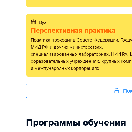
Вуз
Перспективная практика
Практика проходит в Совете Федерации, Госдуме,
МИД РФ и других министерствах,
специализированных лабораториях, НИИ РАН,
образовательных учреждениях, крупных ком
и международных корпорациях.
Пок
Программы обучения