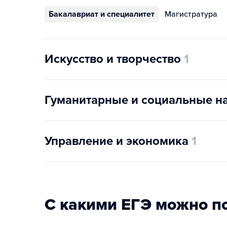
Бакалавриат и специалитет
Магистратура
Искусство и творчество
1
Гуманитарные и социальные н
Управление и экономика
1
С какими ЕГЭ можно п