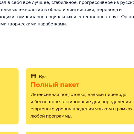
рал в себя все лучшее, стабильное, прогрессивное из русск
ельных технологий в области лингвистики, перевода и
тодики, гуманитарно-социальных и естественных наук. Он п
ыми творческими наработками.
Вуз
Полный пакет
Интенсивная подготовка, навыки перевода
и бесплатное тестирование для определения
стартового уровня владения языком в рамках
любой программы.