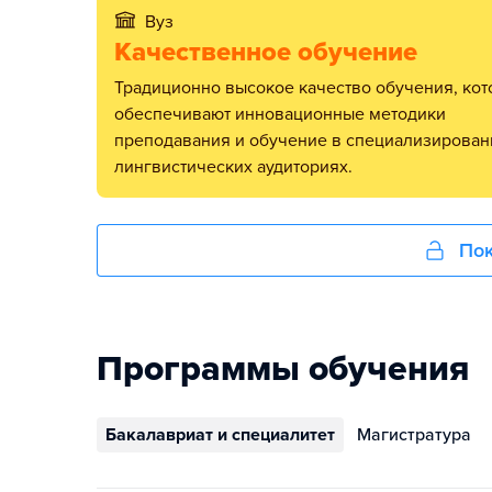
Вуз
Качественное обучение
Традиционно высокое качество обучения, которое
обеспечивают инновационные методики
преподавания и обучение в специализирова
лингвистических аудиториях.
Пок
Программы обучения
Бакалавриат и специалитет
Магистратура