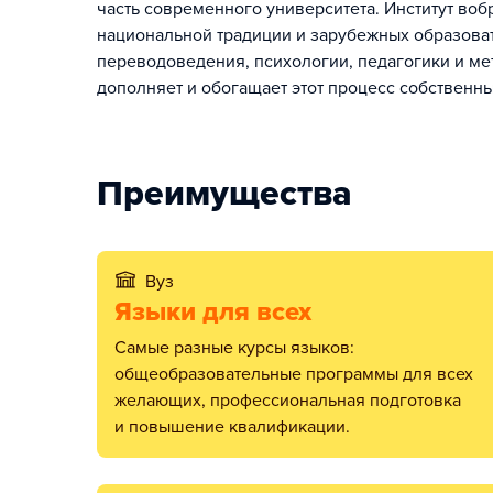
часть современного университета. Институт воб
национальной традиции и зарубежных образоват
переводоведения, психологии, педагогики и ме
дополняет и обогащает этот процесс собственн
Преимущества
Вуз
Языки для всех
Самые разные курсы языков:
общеобразовательные программы для всех
желающих, профессиональная подготовка
и повышение квалификации.