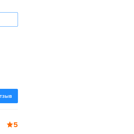
отзыв
5