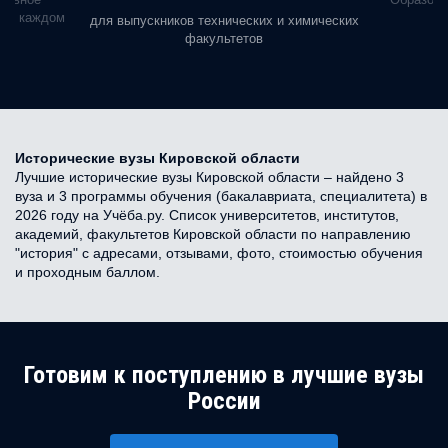
ь в каждом
для выпускников технических и химических
факультетов
Исторические вузы Кировской области
Лучшие исторические вузы Кировской области – найдено 3
вуза и 3 программы обучения (бакалавриата, специалитета) в
2026 году на Учёба.ру. Список университетов, институтов,
академий, факультетов Кировской области по направлению
"история" с адресами, отзывами, фото, стоимостью обучения
и проходным баллом.
Готовим к поступлению в лучшие вузы
России