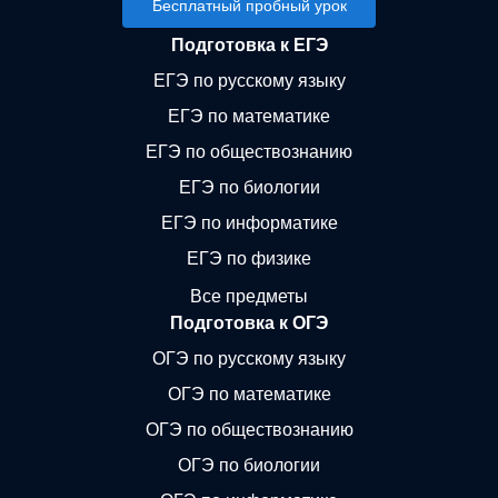
Бесплатный пробный урок
Подготовка к ЕГЭ
ЕГЭ по русскому языку
ЕГЭ по математике
ЕГЭ по обществознанию
ЕГЭ по биологии
ЕГЭ по информатике
ЕГЭ по физике
Все предметы
Подготовка к ОГЭ
ОГЭ по русскому языку
ОГЭ по математике
ОГЭ по обществознанию
ОГЭ по биологии