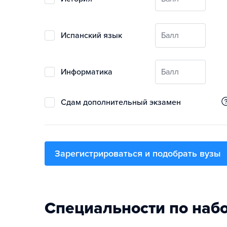
испанский язык
Балл
информатика
Балл
Сдам дополнительный экзамен
Зарегистрироваться и подобрать вузы
Специальности по наб