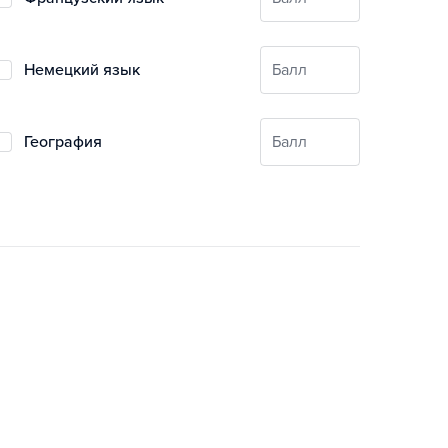
немецкий язык
Балл
география
Балл