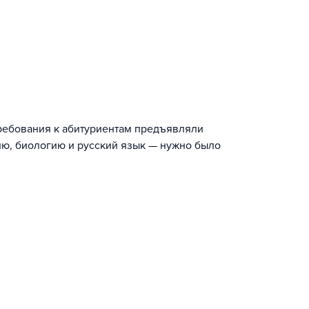
ребования к абитуриентам предъявляли
ию, биологию и русский язык — нужно было