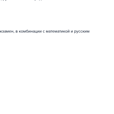
кзамен, в комбинации с математикой и русским