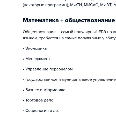
(некоторые программы), МФТИ, МИСиС, МИЭТ, М
Математика + обществознание 
Обществознание — самый популярный ЕГЭ по выб
языком, требуется на самые популярные у абит
• Экономика
• Менеджмент
• Управление персоналом
• Государственное и муниципальное управление
• Бизнес-информатика
• Торговое дело
• Социология и др.