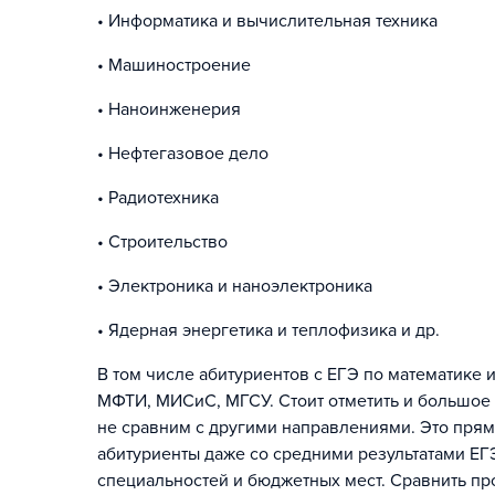
• Информатика и вычислительная техника
• Машиностроение
• Наноинженерия
• Нефтегазовое дело
• Радиотехника
• Строительство
• Электроника и наноэлектроника
• Ядерная энергетика и теплофизика и др.
В том числе абитуриентов с ЕГЭ по математике
МФТИ, МИСиС, МГСУ. Стоит отметить и большое 
не сравним с другими направлениями. Это прям
абитуриенты даже со средними результатами ЕГ
специальностей и бюджетных мест. Сравнить пр