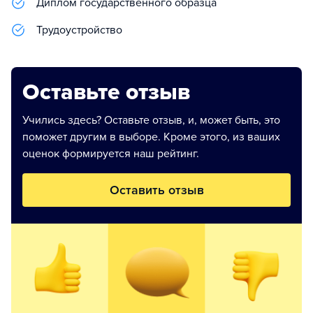
Диплом государственного образца
Трудоустройство
Оставьте отзыв
Учились здесь? Оставьте отзыв, и, может быть, это
поможет другим в выборе. Кроме этого, из ваших
оценок формируется наш рейтинг.
Оставить отзыв