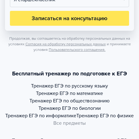
Записаться на консультацию
Продолжая, вы соглашаетесь на обработку персональных данных на
условиях
Согласия на обработку персональных данных
и принимаете
условия
Пользовательского соглашения.
Бесплатный тренажер по подготовке к ЕГЭ
Тренажер
ЕГЭ по русскому языку
Тренажер
ЕГЭ по математике
Тренажер
ЕГЭ по обществознанию
Тренажер
ЕГЭ по биологии
Тренажер
ЕГЭ по информатике
Тренажер
ЕГЭ по физике
Все предметы