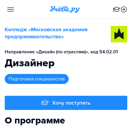
Колледж «Московская академия
предпринимательства»
Направление «Дизайн (по отраслям)», код 54.02.01
Дизайнер
подготовка специалистов
Хочу поступить
О программе