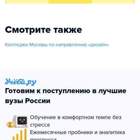
Смотрите также
Колледжи Москвы по направлению «дизайн»
Готовим к поступлению в лучшие
вузы России
Обучение в комфортном темпе без
стресса
Ежемесячные пробники и аналитика
прогресса