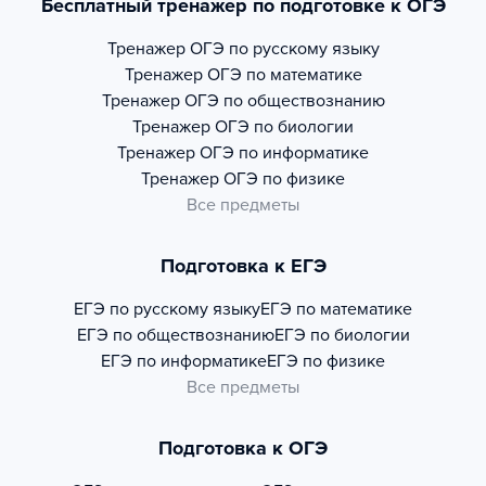
Бесплатный тренажер по подготовке к ОГЭ
Тренажер
ОГЭ по русскому языку
Тренажер
ОГЭ по математике
Тренажер
ОГЭ по обществознанию
Тренажер
ОГЭ по биологии
Тренажер
ОГЭ по информатике
Тренажер
ОГЭ по физике
Все предметы
Подготовка к ЕГЭ
ЕГЭ по русскому языку
ЕГЭ по математике
ЕГЭ по обществознанию
ЕГЭ по биологии
ЕГЭ по информатике
ЕГЭ по физике
Все предметы
Подготовка к ОГЭ