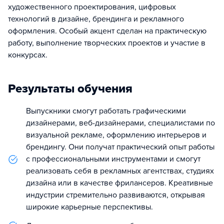
художественного проектирования, цифровых
технологий в дизайне, брендинга и рекламного
оформления. Особый акцент сделан на практическую
работу, выполнение творческих проектов и участие в
конкурсах.
Результаты обучения
Выпускники смогут работать графическими
дизайнерами, веб-дизайнерами, специалистами по
визуальной рекламе, оформлению интерьеров и
брендингу. Они получат практический опыт работы
с профессиональными инструментами и смогут
реализовать себя в рекламных агентствах, студиях
дизайна или в качестве фрилансеров. Креативные
индустрии стремительно развиваются, открывая
широкие карьерные перспективы.