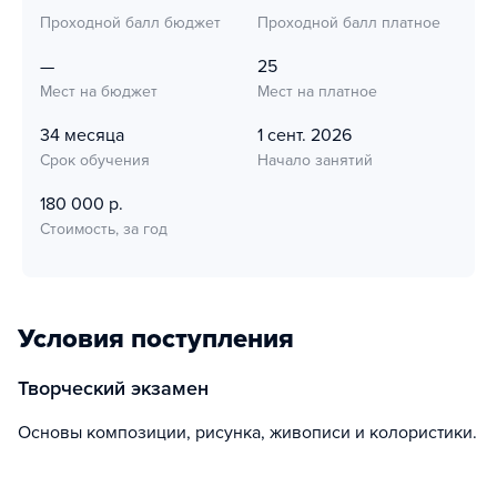
Проходной балл бюджет
Проходной балл платное
—
25
Мест на бюджет
Мест на платное
34 месяца
1 сент. 2026
Срок обучения
Начало занятий
180 000 р.
Стоимость, за год
Условия поступления
творческий экзамен
Основы композиции, рисунка, живописи и колористики.