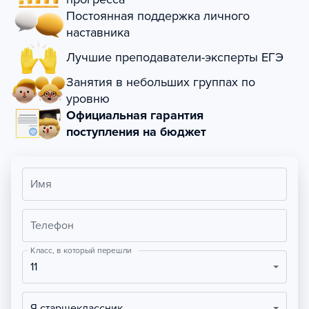
Постоянная поддержка личного
наставника
Лучшие преподаватели-эксперты ЕГЭ
Занятия в небольших группах по
уровню
Официальная гарантия
поступления на бюджет
Имя
Телефон
Класс, в который перешли
11
Я старшеклассник