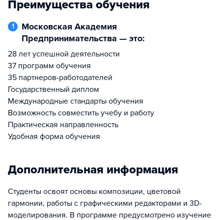
Преимущества обучения
Московская Академия
1
Предпринимательства — это:
28 лет успешной деятельности
37 программ обучения
35 партнеров-работодателей
Государственный диплом
Международные стандарты обучения
Возможность совместить учебу и работу
Практическая направленность
Удобная форма обучения
Дополнительная информация
Студенты освоят основы композиции, цветовой
гармонии, работы с графическими редакторами и 3D-
моделирования. В программе предусмотрено изучение