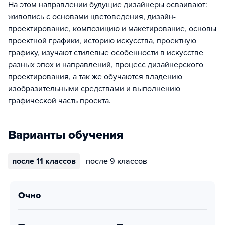
На этом направлении будущие дизайнеры осваивают:
живопись с основами цветоведения, дизайн-
проектирование, композицию и макетирование, основы
проектной графики, историю искусства, проектную
графику, изучают стилевые особенности в искусстве
разных эпох и направлений, процесс дизайнерского
проектирования, а так же обучаются владению
изобразительными средствами и выполнению
графической часть проекта.
Варианты обучения
после 11 классов
после 9 классов
очно
—
—