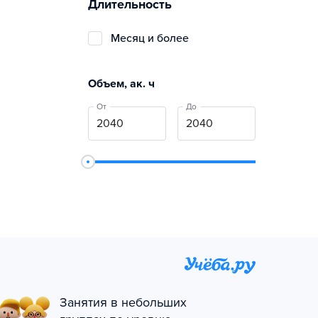
Длительность
Месяц и более
Объем, ак. ч
От
До
Занятия в небольших