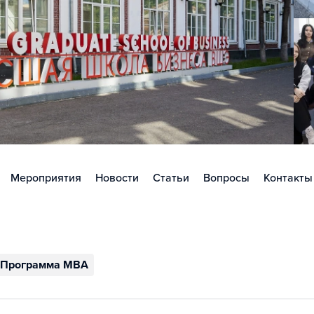
Мероприятия
Новости
Статьи
Вопросы
Контакты
Программа MBA