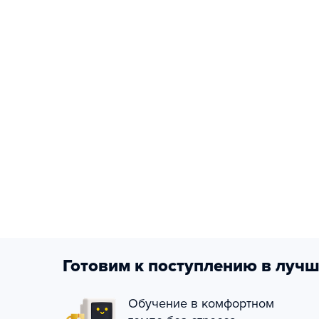
Готовим к поступлению в лучш
Обучение в комфортном