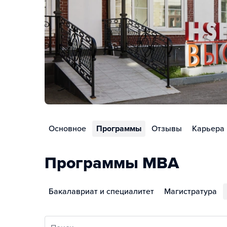
Основное
Программы
Отзывы
Карьера
Программы MBA
Бакалавриат и специалитет
Магистратура