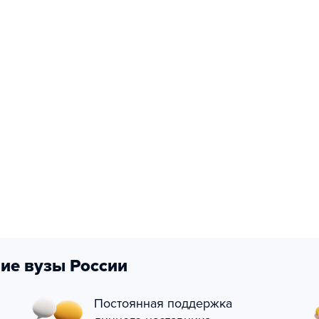
ие вузы России
Постоянная поддержка