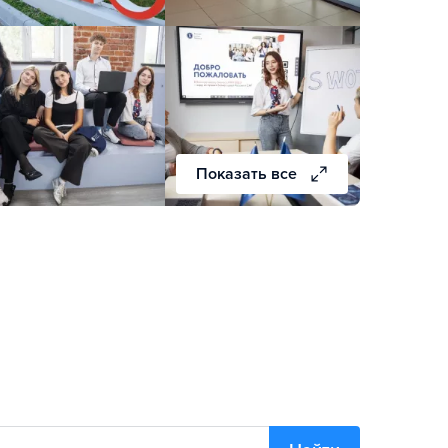
Показать все