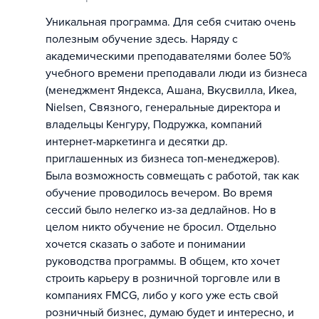
Уникальная программа. Для себя считаю очень
полезным обучение здесь. Наряду с
академическими преподавателями более 50%
учебного времени преподавали люди из бизнеса
(менеджмент Яндекса, Ашана, Вкусвилла, Икеа,
Nielsen, Связного, генеральные директора и
владельцы Кенгуру, Подружка, компаний
интернет-маркетинга и десятки др.
приглашенных из бизнеса топ-менеджеров).
Была возможность совмещать с работой, так как
обучение проводилось вечером. Во время
сессий было нелегко из-за дедлайнов. Но в
целом никто обучение не бросил. Отдельно
хочется сказать о заботе и понимании
руководства программы. В общем, кто хочет
строить карьеру в розничной торговле или в
компаниях FMCG, либо у кого уже есть свой
розничный бизнес, думаю будет и интересно, и