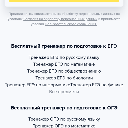
Продолжая, вы соглашаетесь на обработку персональных данных на
условиях
Согласия на обработку персональных данных
и принимаете
условия
Пользовательского соглашения.
Бесплатный тренажер по подготовке к ЕГЭ
Тренажер
ЕГЭ по русскому языку
Тренажер
ЕГЭ по математике
Тренажер
ЕГЭ по обществознанию
Тренажер
ЕГЭ по биологии
Тренажер
ЕГЭ по информатике
Тренажер
ЕГЭ по физике
Все предметы
Бесплатный тренажер по подготовке к ОГЭ
Тренажер
ОГЭ по русскому языку
Тренажер
ОГЭ по математике