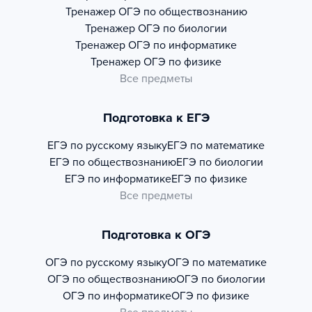
Тренажер
ОГЭ по обществознанию
Тренажер
ОГЭ по биологии
Тренажер
ОГЭ по информатике
Тренажер
ОГЭ по физике
Все предметы
Подготовка к ЕГЭ
ЕГЭ по русскому языку
ЕГЭ по математике
ЕГЭ по обществознанию
ЕГЭ по биологии
ЕГЭ по информатике
ЕГЭ по физике
Все предметы
Подготовка к ОГЭ
ОГЭ по русскому языку
ОГЭ по математике
ОГЭ по обществознанию
ОГЭ по биологии
ОГЭ по информатике
ОГЭ по физике