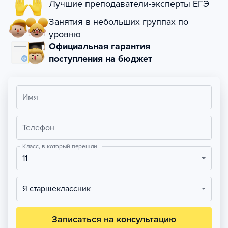
Лучшие преподаватели-эксперты ЕГЭ
Занятия в небольших группах по
уровню
Официальная гарантия
поступления на бюджет
Имя
Телефон
Класс, в который перешли
11
Я старшеклассник
Записаться на консультацию