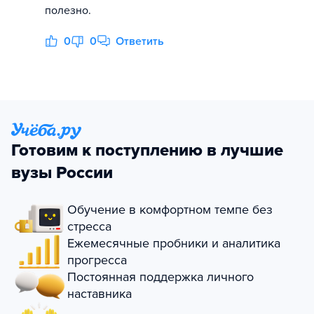
полезно.
0
0
Ответить
Готовим к поступлению в лучшие
вузы России
Обучение в комфортном темпе без
стресса
Ежемесячные пробники и аналитика
прогресса
Постоянная поддержка личного
наставника