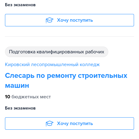
Без экзаменов
Хочу поступить
подготовка квалифицированных рабочих
Кировский лесопромышленный колледж
Слесарь по ремонту строительных
машин
10
бюджетных мест
Без экзаменов
Хочу поступить