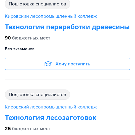
подготовка специалистов
Кировский лесопромышленный колледж
Технология переработки древесины
90
бюджетных мест
Без экзаменов
Хочу поступить
подготовка специалистов
Кировский лесопромышленный колледж
Технология лесозаготовок
25
бюджетных мест