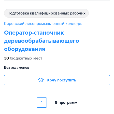
подготовка квалифицированных рабочих
Кировский лесопромышленный колледж
Оператор-станочник
деревообрабатывающего
оборудования
30
бюджетных мест
Без экзаменов
Хочу поступить
1
9 программ