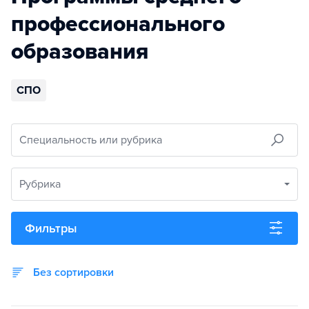
профессионального
образования
СПО
Специальность или рубрика
Рубрика
Фильтры
Без сортировки