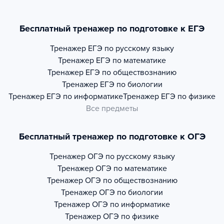
Бесплатный тренажер по подготовке к ЕГЭ
Тренажер
ЕГЭ по русскому языку
Тренажер
ЕГЭ по математике
Тренажер
ЕГЭ по обществознанию
Тренажер
ЕГЭ по биологии
Тренажер
ЕГЭ по информатике
Тренажер
ЕГЭ по физике
Все предметы
Бесплатный тренажер по подготовке к ОГЭ
Тренажер
ОГЭ по русскому языку
Тренажер
ОГЭ по математике
Тренажер
ОГЭ по обществознанию
Тренажер
ОГЭ по биологии
Тренажер
ОГЭ по информатике
Тренажер
ОГЭ по физике