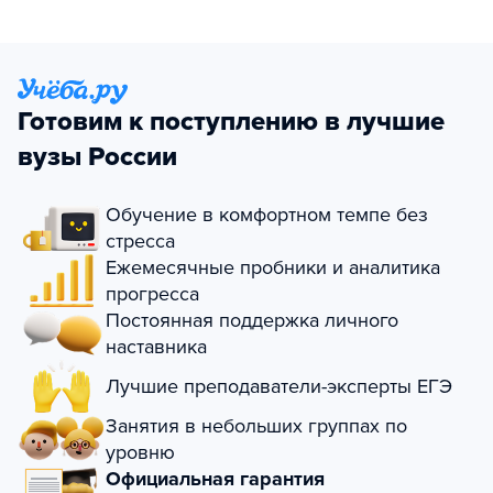
Готовим к поступлению в лучшие
вузы России
Обучение в комфортном темпе без
стресса
Ежемесячные пробники и аналитика
прогресса
Постоянная поддержка личного
наставника
Лучшие преподаватели-эксперты ЕГЭ
Занятия в небольших группах по
уровню
Официальная гарантия