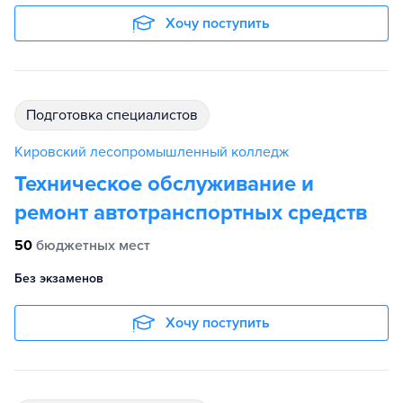
Хочу поступить
подготовка специалистов
Кировский лесопромышленный колледж
Техническое обслуживание и
ремонт автотранспортных средств
50
бюджетных мест
Без экзаменов
Хочу поступить