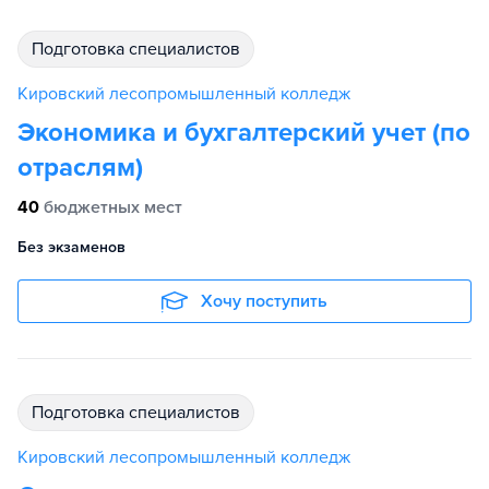
подготовка специалистов
Кировский лесопромышленный колледж
Экономика и бухгалтерский учет (по
отраслям)
40
бюджетных мест
Без экзаменов
Хочу поступить
подготовка специалистов
Кировский лесопромышленный колледж