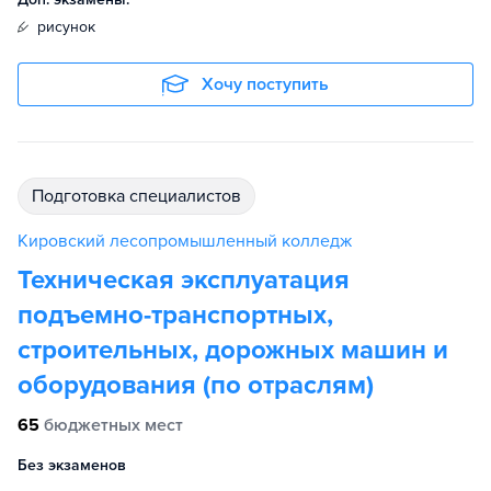
рисунок
Хочу поступить
подготовка специалистов
Кировский лесопромышленный колледж
Техническая эксплуатация
подъемно-транспортных,
строительных, дорожных машин и
оборудования (по отраслям)
65
бюджетных мест
Без экзаменов