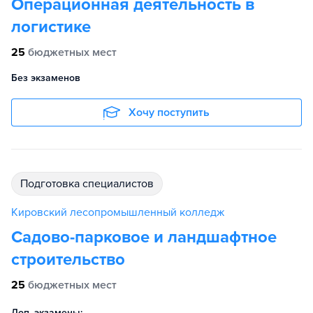
Операционная деятельность в
логистике
25
бюджетных мест
Без экзаменов
Хочу поступить
подготовка специалистов
Кировский лесопромышленный колледж
Садово-парковое и ландшафтное
строительство
25
бюджетных мест
Доп. экзамены: