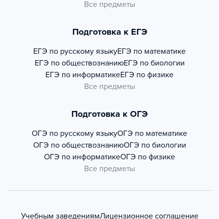
Все предметы
Подготовка к ЕГЭ
ЕГЭ по русскому языку
ЕГЭ по математике
ЕГЭ по обществознанию
ЕГЭ по биологии
ЕГЭ по информатике
ЕГЭ по физике
Все предметы
Подготовка к ОГЭ
ОГЭ по русскому языку
ОГЭ по математике
ОГЭ по обществознанию
ОГЭ по биологии
ОГЭ по информатике
ОГЭ по физике
Все предметы
Учебным заведениям
Лицензионное соглашение