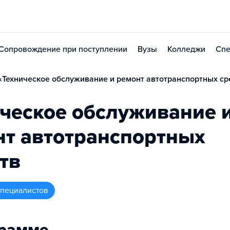
Сопровождение при поступлении
Вузы
Колледжи
Спе
Техническое обслуживание и ремонт автотранспортных сре
ческое обслуживание 
нт автотранспортных
тв
 специалистов