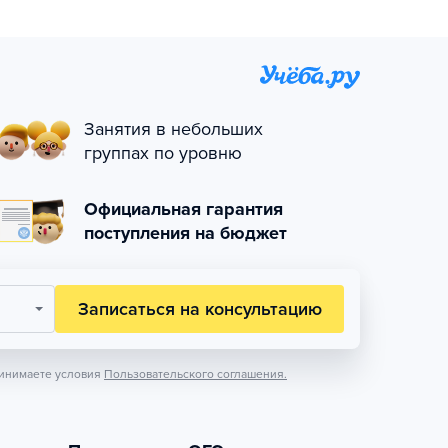
Занятия в небольших
группах по уровню
Официальная гарантия
поступления на бюджет
Записаться на консультацию
инимаете условия
Пользовательского соглашения.