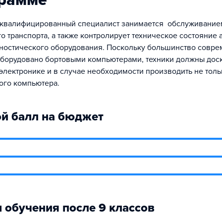
грамме
квалифицированный специалист занимается обслуживание
о транспорта, а также контролирует техническое состояние 
ностического оборудования. Поскольку большинство совр
борудовано бортовыми компьютерами, техники должны дос
 электронике и в случае необходимости производить не тольк
ого компьютера.
й балл на бюджет
 обучения после 9 классов