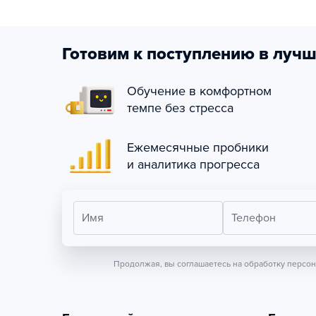
Готовим к поступлению в лучш
Обучение в комфортном
темпе без стресса
Ежемесячные пробники
и аналитика прогресса
Имя
Телефон
Продолжая, вы соглашаетесь на обработку персо