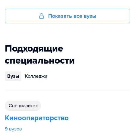
Показать все вузы
Подходящие
специальности
Вузы
Колледжи
специалитет
Кинооператорство
9
вузов