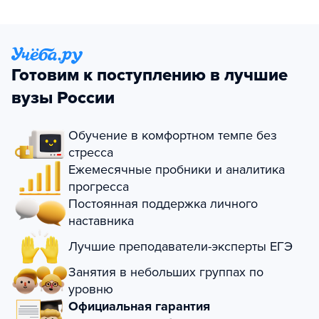
Готовим к поступлению в лучшие
вузы России
Обучение в комфортном темпе без
стресса
Ежемесячные пробники и аналитика
прогресса
Постоянная поддержка личного
наставника
Лучшие преподаватели-эксперты ЕГЭ
Занятия в небольших группах по
уровню
Официальная гарантия