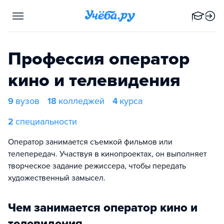
Профессия оператор
кино и телевидения
9
вузов
18
колледжей
4
курса
2
специальности
Оператор занимается съемкой фильмов или
телепередач. Участвуя в кинопроектах, он выполняет
творческое задание режиссера, чтобы передать
художественный замысел.
Чем занимается оператор кино и
телевидения