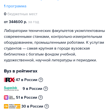
1
программа
0
бюджетных мест
от 344600 р.
за год
Лаборатории технических факультетов укомплектованы
современными станками, контрольно-измерительным
оборудованием, промышленными роботами. К услугам
студентов — самая крупная в городе вузовская
библиотека с богатым фондом учебной,
художественной, научной литературы и периодики.
Вуз в рейтингах
47 в России
9 в России
51 в России
30 в России