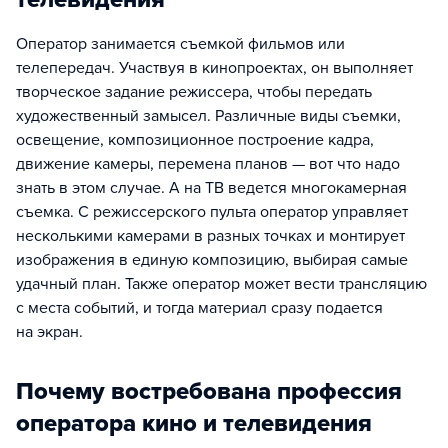
Оператор занимается съемкой фильмов или
телепередач. Участвуя в кинопроектах, он выполняет
творческое задание режиссера, чтобы передать
художественный замысел. Различные виды съемки,
освещение, композиционное построение кадра,
движение камеры, перемена планов — вот что надо
знать в этом случае. А на ТВ ведется многокамерная
съемка. С режиссерского пульта оператор управляет
несколькими камерами в разных точках и монтирует
изображения в единую композицию, выбирая самые
удачный план. Также оператор может вести трансляцию
с места событий, и тогда материал сразу подается
на экран.
Почему востребована профессия
оператора кино и телевидения