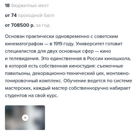
18
бюджетных мест
от 74
проходной балл
от 708500 р.
за год
Основан практически одновременно с советским
кинематографом — в 1919 году. Университет готовит
специалистов для двух основных сфер — кино
и телевидения. Это единственная в России киношкола,
в которой есть собственная киностудия: съемочные
павильоны, декорационно-технический цех, монтажно-
тонировочный комплекс. Обучение ведется по системе
мастерских, каждый мастер собственноручно набирает
студентов на свой курс.