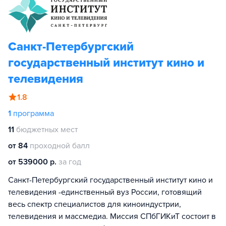
Санкт-Петербургский
государственный институт кино и
телевидения
1.8
1
программа
11
бюджетных мест
от 84
проходной балл
от 539000 р.
за год
Санкт-Петербургский государственный институт кино и
телевидения -единственный вуз России, готовящий
весь спектр специалистов для киноиндустрии,
телевидения и массмедиа. Миссия СПбГИКиТ состоит в