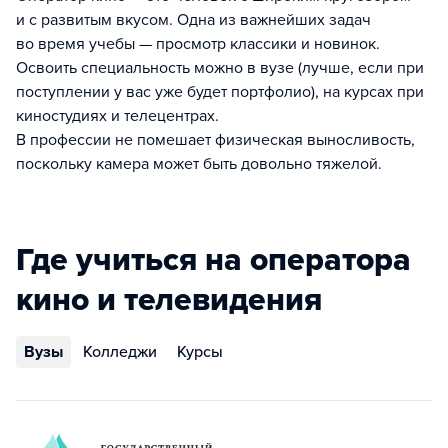
и с развитым вкусом. Одна из важнейших задач
во время учебы — просмотр классики и новинок.
Освоить специальность можно в вузе (лучше, если при
поступлении у вас уже будет портфолио), на курсах при
киностудиях и телецентрах.
В профессии не помешает физическая выносливость,
поскольку камера может быть довольно тяжелой.
Где учиться на оператора
кино и телевидения
Вузы
Колледжи
Курсы