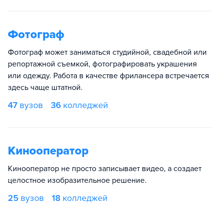
Фотограф
Фотограф может заниматься студийной, свадебной или
репортажной съемкой, фотографировать украшения
или одежду. Работа в качестве фрилансера встречается
здесь чаще штатной.
47
вузов
36
колледжей
Кинооператор
Кинооператор не просто записывает видео, а создает
целостное изобразительное решение.
25
вузов
18
колледжей