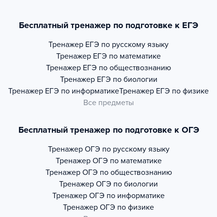
Бесплатный тренажер по подготовке к ЕГЭ
Тренажер
ЕГЭ по русскому языку
Тренажер
ЕГЭ по математике
Тренажер
ЕГЭ по обществознанию
Тренажер
ЕГЭ по биологии
Тренажер
ЕГЭ по информатике
Тренажер
ЕГЭ по физике
Все предметы
Бесплатный тренажер по подготовке к ОГЭ
Тренажер
ОГЭ по русскому языку
Тренажер
ОГЭ по математике
Тренажер
ОГЭ по обществознанию
Тренажер
ОГЭ по биологии
Тренажер
ОГЭ по информатике
Тренажер
ОГЭ по физике