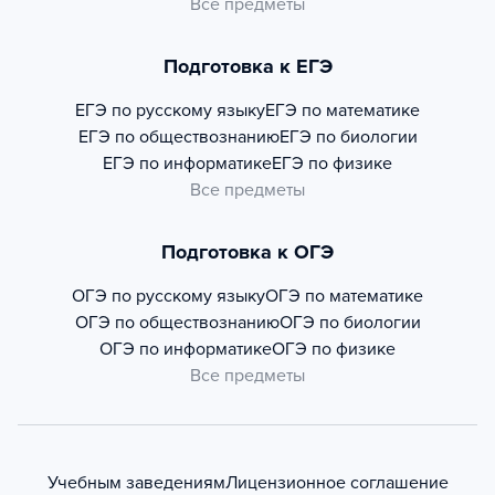
Все предметы
Подготовка к ЕГЭ
ЕГЭ по русскому языку
ЕГЭ по математике
ЕГЭ по обществознанию
ЕГЭ по биологии
ЕГЭ по информатике
ЕГЭ по физике
Все предметы
Подготовка к ОГЭ
ОГЭ по русскому языку
ОГЭ по математике
ОГЭ по обществознанию
ОГЭ по биологии
ОГЭ по информатике
ОГЭ по физике
Все предметы
Учебным заведениям
Лицензионное соглашение