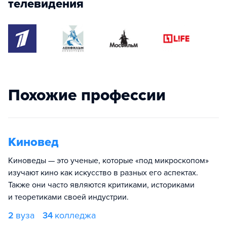
телевидения
Похожие профессии
Киновед
Киноведы — это ученые, которые «под микроскопом»
изучают кино как искусство в разных его аспектах.
Также они часто являются критиками, историками
и теоретиками своей индустрии.
2
вуза
34
колледжа