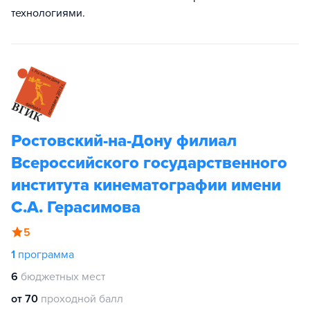
технологиями.
Ростовский-на-Дону филиал
Всероссийского государственного
института кинематографии имени
С.А. Герасимова
5
1
программа
6
бюджетных мест
от 70
проходной балл