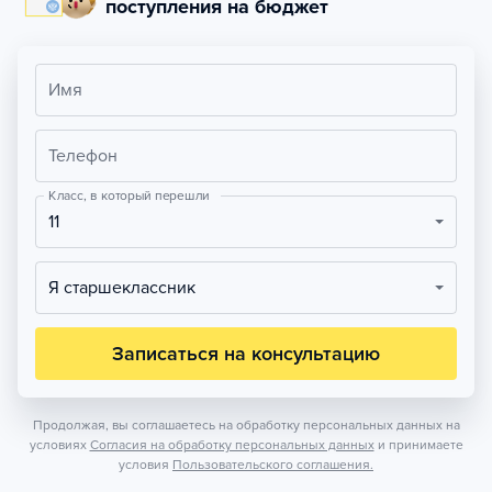
поступления на бюджет
Имя
Телефон
Класс, в который перешли
11
Я старшеклассник
Записаться на консультацию
Продолжая, вы соглашаетесь на обработку персональных данных на
условиях
Согласия на обработку персональных данных
и принимаете
условия
Пользовательского соглашения.