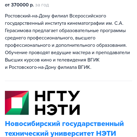
от 370000 р.
за год
Ростовский-на-Дону филиал Всероссийского
государственный института кинематографии им. С.А.
Герасимова предлагает образовательные программы
среднего профессионального, высшего
профессионального и дополнительного образования.
Обучение проводят ведущие мастера и преподаватели
Высших курсов кино и телевидения ВГИК
и Ростовского-на-Дону филиала ВГИК.
Новосибирский государственный
технический университет НЭТИ