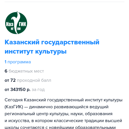
Казанский государственный
институт культуры
1
программа
6
бюджетных мест
от 72
проходной балл
от 343150 р.
за год
Сегодня Казанский государственный институт культуры
(КазГИК) — динамично развивающийся ведущий
региональный центр культуры, науки, образования
и искусства, в котором классические традиции высшей
школы сочетаются с новейшими образовательными