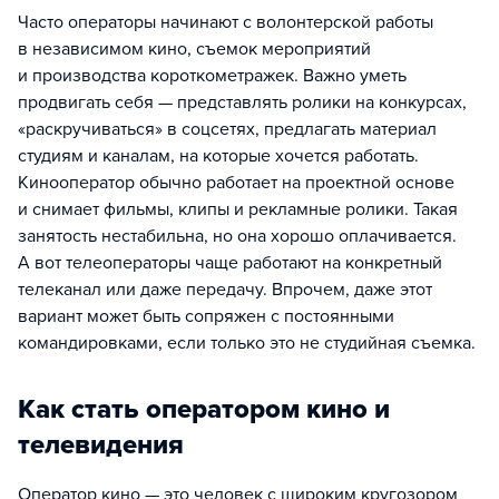
Часто операторы начинают с волонтерской работы
в независимом кино, съемок мероприятий
и производства короткометражек. Важно уметь
продвигать себя — представлять ролики на конкурсах,
«раскручиваться» в соцсетях, предлагать материал
студиям и каналам, на которые хочется работать.
Кинооператор обычно работает на проектной основе
и снимает фильмы, клипы и рекламные ролики. Такая
занятость нестабильна, но она хорошо оплачивается.
А вот телеоператоры чаще работают на конкретный
телеканал или даже передачу. Впрочем, даже этот
вариант может быть сопряжен с постоянными
командировками, если только это не студийная съемка.
Как стать оператором кино и
телевидения
Оператор кино — это человек с широким кругозором