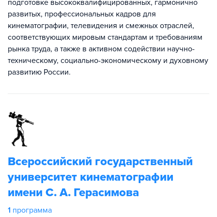
подготовке высококвалифицированных, гармонично
развитых, профессиональных кадров для
кинематографии, телевидения и смежных отраслей,
соответствующих мировым стандартам и требованиям
рынка труда, а также в активном содействии научно-
техническому, социально-экономическому и духовному
развитию России.
Всероссийский государственный
университет кинематографии
имени С. А. Герасимова
1
программа