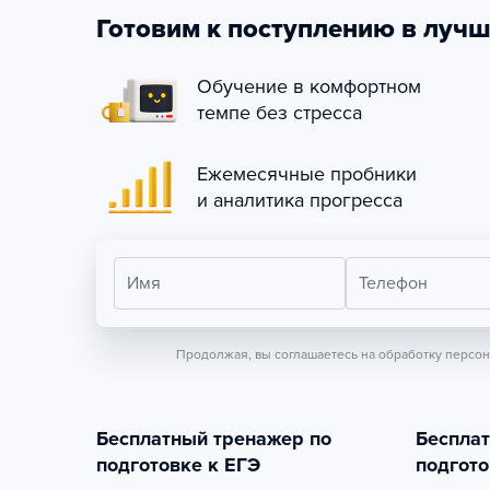
Готовим к поступлению в лучш
Обучение в комфортном
темпе без стресса
Ежемесячные пробники
и аналитика прогресса
Имя
Телефон
Продолжая, вы соглашаетесь на обработку персо
Бесплатный тренажер по
Беспла
подготовке к ЕГЭ
подгото