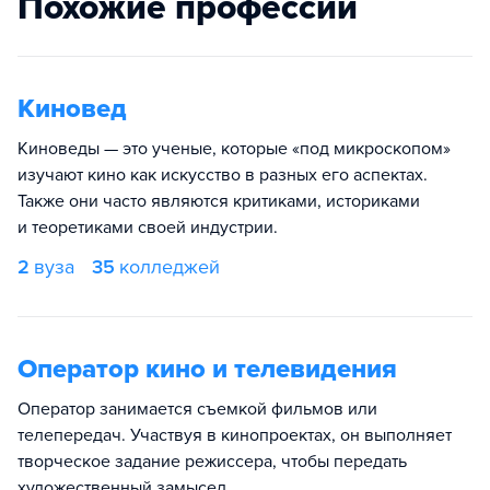
Похожие профессии
Киновед
Киноведы — это ученые, которые «под микроскопом»
изучают кино как искусство в разных его аспектах.
Также они часто являются критиками, историками
и теоретиками своей индустрии.
2
вуза
35
колледжей
Оператор кино и телевидения
Оператор занимается съемкой фильмов или
телепередач. Участвуя в кинопроектах, он выполняет
творческое задание режиссера, чтобы передать
художественный замысел.