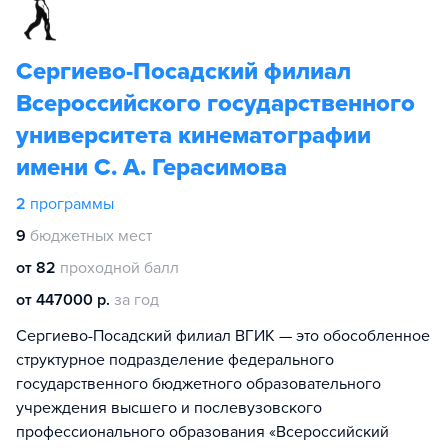
Сергиево-Посадский филиал
Всероссийского государственного
университета кинематографии
имени С. А. Герасимова
2
программы
9
бюджетных мест
от 82
проходной балл
от 447000 р.
за год
Сергиево-Посадский филиал ВГИК — это обособленное
структурное подразделение федерального
государственного бюджетного образовательного
учреждения высшего и послевузовского
профессионального образования «Всероссийский