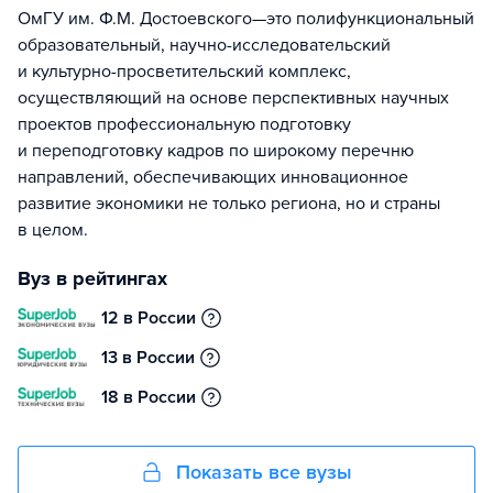
ОмГУ им. Ф.М. Достоевского—это полифункциональный
образовательный, научно-исследовательский
и культурно-просветительский комплекс,
осуществляющий на основе перспективных научных
проектов профессиональную подготовку
и переподготовку кадров по широкому перечню
направлений, обеспечивающих инновационное
развитие экономики не только региона, но и страны
в целом.
Вуз в рейтингах
12 в России
13 в России
18 в России
Показать все вузы