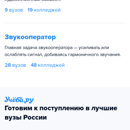
9
вузов
19
колледжей
Звукооператор
Главная задача звукооператора — усиливать или
ослаблять сигнал, добиваясь гармоничного звучания.
28
вузов
48
колледжей
Готовим к поступлению в лучшие
вузы России