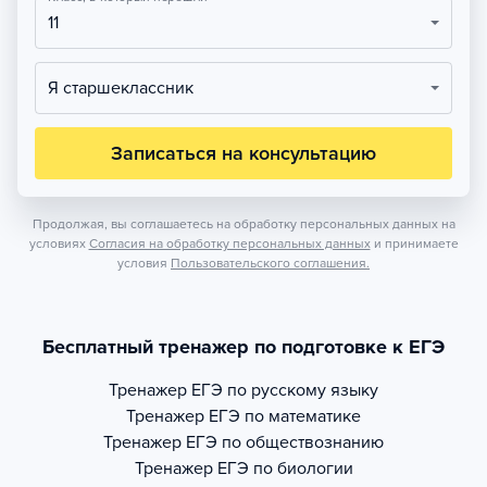
11
Я старшеклассник
Записаться на консультацию
Продолжая, вы соглашаетесь на обработку персональных данных на
условиях
Согласия на обработку персональных данных
и принимаете
условия
Пользовательского соглашения.
Бесплатный тренажер по подготовке к ЕГЭ
Тренажер
ЕГЭ по русскому языку
Тренажер
ЕГЭ по математике
Тренажер
ЕГЭ по обществознанию
Тренажер
ЕГЭ по биологии