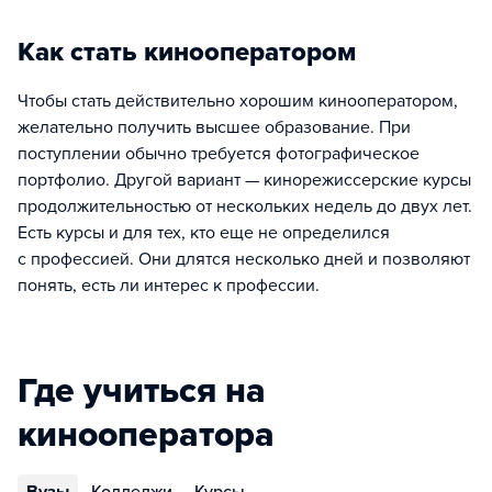
Как стать кинооператором
Чтобы стать действительно хорошим кинооператором,
желательно получить высшее образование. При
поступлении обычно требуется фотографическое
портфолио. Другой вариант — кинорежиссерские курсы
продолжительностью от нескольких недель до двух лет.
Есть курсы и для тех, кто еще не определился
с профессией. Они длятся несколько дней и позволяют
понять, есть ли интерес к профессии.
Где учиться на
кинооператора