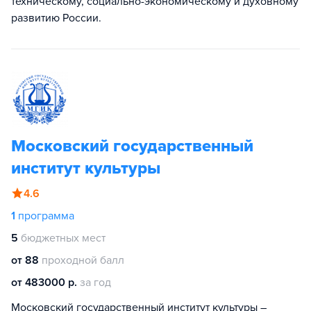
техническому, социально-экономическому и духовному
развитию России.
Московский государственный
институт культуры
4.6
1
программа
5
бюджетных мест
от 88
проходной балл
от 483000 р.
за год
Московский государственный институт культуры –