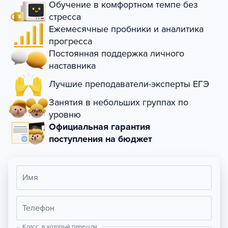
Обучение в комфортном темпе без
стресса
Ежемесячные пробники и аналитика
прогресса
Постоянная поддержка личного
наставника
Лучшие преподаватели-эксперты ЕГЭ
Занятия в небольших группах по
уровню
Официальная гарантия
поступления на бюджет
Имя
Телефон
Класс, в который перешли