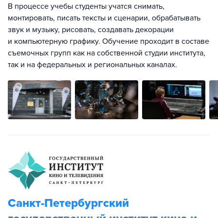
В процессе учебы студенты учатся снимать,
монтировать, писать тексты и сценарии, обрабатывать
звук и музыку, рисовать, создавать декорации
и компьютерную графику. Обучение проходит в составе
съемочных групп как на собственной студии института,
так и на федеральных и региональных каналах.
Санкт-Петербургский