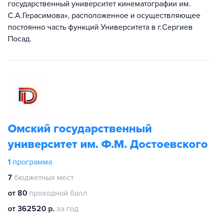
государственный университет кинематографии им.
С.А.Герасимова», расположенное и осуществляющее
постоянно часть функций Университета в г.Сергиев
Посад.
Омский государственный
университет им. Ф.М. Достоевского
1
программа
7
бюджетных мест
от 80
проходной балл
от 362520 р.
за год