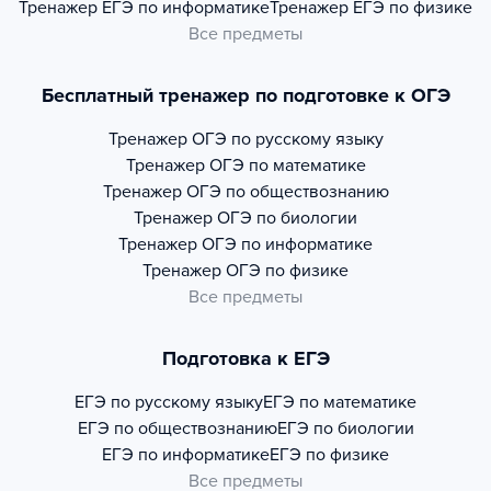
Тренажер
ЕГЭ по информатике
Тренажер
ЕГЭ по физике
Все предметы
Бесплатный тренажер по подготовке к ОГЭ
Тренажер
ОГЭ по русскому языку
Тренажер
ОГЭ по математике
Тренажер
ОГЭ по обществознанию
Тренажер
ОГЭ по биологии
Тренажер
ОГЭ по информатике
Тренажер
ОГЭ по физике
Все предметы
Подготовка к ЕГЭ
ЕГЭ по русскому языку
ЕГЭ по математике
ЕГЭ по обществознанию
ЕГЭ по биологии
ЕГЭ по информатике
ЕГЭ по физике
Все предметы