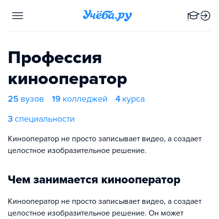
Профессия
кинооператор
25
вузов
19
колледжей
4
курса
3
специальности
Кинооператор не просто записывает видео, а создает
целостное изобразительное решение.
Чем занимается кинооператор
Кинооператор не просто записывает видео, а создает
целостное изобразительное решение. Он может