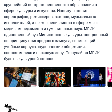
крупнейший центр отечественного образования в
сфере культуры и искусства. Институт готовит
хореографов, режиссеров, актеров, музыкальных
исполнителей, а также специалистов в сфере масс
медиа, менеджмента и гуманитарных наук. МГИК –
единственный вуз Министерства культуры, построенный
по принципу пригородного кампуса, сочетающий
учебные корпуса, студенческие общежития,
спорткомплекс и парковую зону. Поступай во МГИК –
будь на культурной стороне!