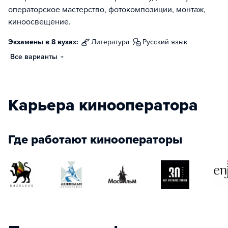
операторское мастерство, фотокомпозиции, монтаж,
киноосвещение.
Экзамены в 8 вузах:
литература
русский язык
Все варианты
Карьера кинооператора
Где работают кинооператоры