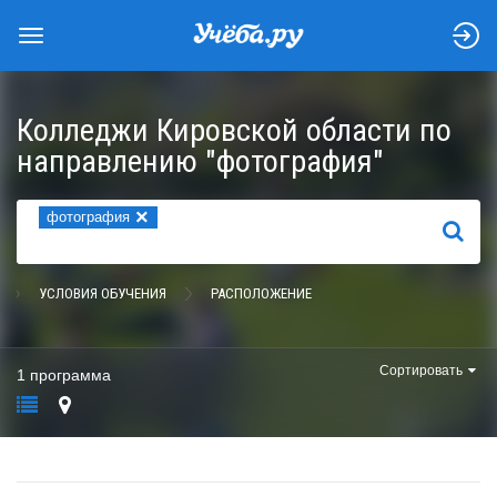
Колледжи Кировской области по
направлению "фотография"
×
фотография
НАЙТИ
УСЛОВИЯ ОБУЧЕНИЯ
РАСПОЛОЖЕНИЕ
Сортировать
1 программа