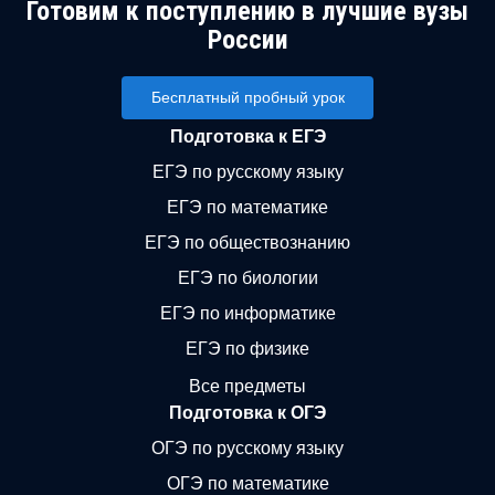
Готовим к поступлению в лучшие вузы
России
Бесплатный пробный урок
Подготовка к ЕГЭ
ЕГЭ по русскому языку
ЕГЭ по математике
ЕГЭ по обществознанию
ЕГЭ по биологии
ЕГЭ по информатике
ЕГЭ по физике
Все предметы
Подготовка к ОГЭ
ОГЭ по русскому языку
ОГЭ по математике