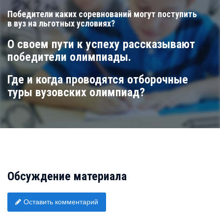
Победители каких соревнований могут поступить
в вуз на льготных условиях?
О своем пути к успеху рассказывают
победители олимпиады.
Где и когда проводятся отборочные
туры вузовских олимпиад?
Обсуждение материала
Оставить комментарий