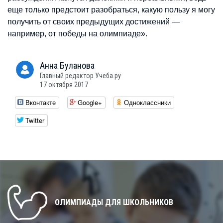
еще только предстоит разобраться, какую пользу я могу
получить от своих предыдущих достижений —
например, от победы на олимпиаде».
Анна
Буланова
Главный редактор Учеба.ру
17 октября 2017
Вконтакте
Google+
Одноклассники
Twitter
ОЛИМПИАДЫ ДЛЯ ШКОЛЬНИКОВ