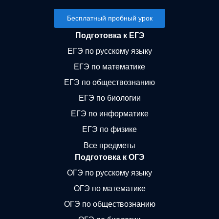
Бесплатный пробный урок
Подготовка к ЕГЭ
ЕГЭ по русскому языку
ЕГЭ по математике
ЕГЭ по обществознанию
ЕГЭ по биологии
ЕГЭ по информатике
ЕГЭ по физике
Все предметы
Подготовка к ОГЭ
ОГЭ по русскому языку
ОГЭ по математике
ОГЭ по обществознанию