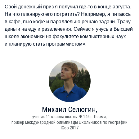
Свой денежный приз я получил где-то в конце августа.
На что планирую его потратить? Например, я питаюсь
в кафе, пью кофе и параллельно решаю задачи. Трачу
деньги на еду и развлечения. Сейчас я учусь в Высшей
школе экономики на факультете компьютерных наук
и планирую стать программистом».
Михаил
Селюгин,
ученик 11 класса школы № 146 г. Перми,
призер международной олимпиады школьников по географии
IGeo 2017