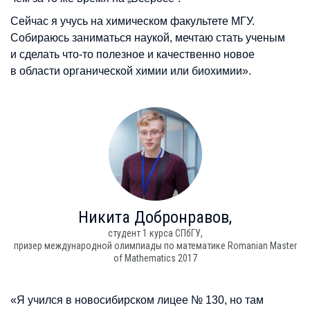
Сейчас я учусь на химическом факультете МГУ.
Собираюсь заниматься наукой, мечтаю стать ученым
и сделать что-то полезное и качественно новое
в области органической химии или биохимии».
Никита
Добронравов,
студент 1 курса СПбГУ,
призер международной олимпиады по математике Romanian Master
of Mathematics 2017
«Я учился в новосибирском лицее № 130, но там