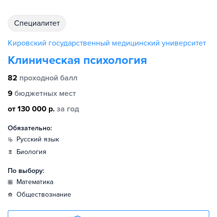
специалитет
Кировский государственный медицинский университет
Клиническая психология
82
проходной балл
9
бюджетных мест
от 130 000 р.
за год
Обязательно:
русский язык
биология
По выбору:
математика
обществознание