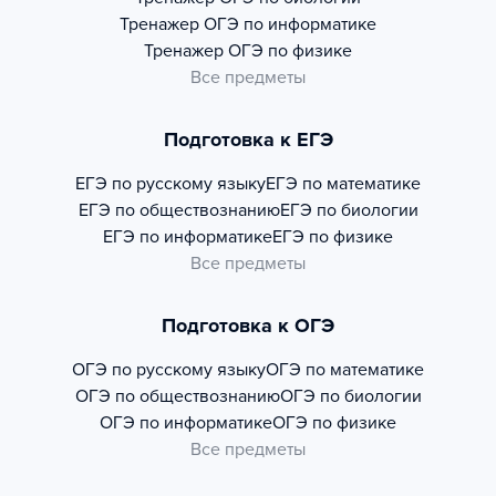
Тренажер
ОГЭ по информатике
Тренажер
ОГЭ по физике
Все предметы
Подготовка к ЕГЭ
ЕГЭ по русскому языку
ЕГЭ по математике
ЕГЭ по обществознанию
ЕГЭ по биологии
ЕГЭ по информатике
ЕГЭ по физике
Все предметы
Подготовка к ОГЭ
ОГЭ по русскому языку
ОГЭ по математике
ОГЭ по обществознанию
ОГЭ по биологии
ОГЭ по информатике
ОГЭ по физике
Все предметы