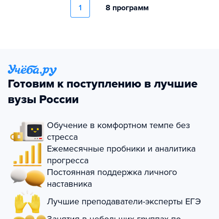
1
8 программ
Готовим к поступлению в лучшие
вузы России
Обучение в комфортном темпе без
стресса
Ежемесячные пробники и аналитика
прогресса
Постоянная поддержка личного
наставника
Лучшие преподаватели-эксперты ЕГЭ