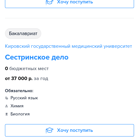
Хочу поступить
бакалавриат
Кировский государственный медицинский университет
Сестринское дело
0
бюджетных мест
от 37 000 р.
за год
Обязательно:
русский язык
химия
биология
Хочу поступить