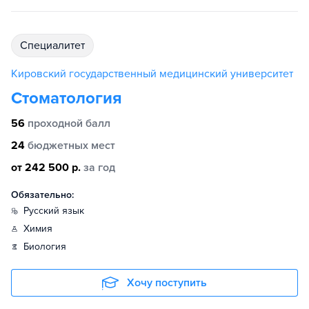
специалитет
Кировский государственный медицинский университет
Стоматология
56
проходной балл
24
бюджетных мест
от 242 500 р.
за год
Обязательно:
русский язык
химия
биология
Хочу поступить