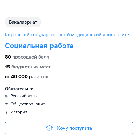
бакалавриат
Кировский государственный медицинский университет
Социальная работа
80
проходной балл
15
бюджетных мест
от 40 000 р.
за год
Обязательно:
русский язык
обществознание
история
Хочу поступить