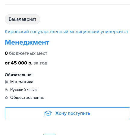
бакалавриат
Кировский государственный медицинский университет
Менеджмент
0
бюджетных мест
от 45 000 р.
за год
Обязательно:
математика
русский язык
обществознание
Хочу поступить