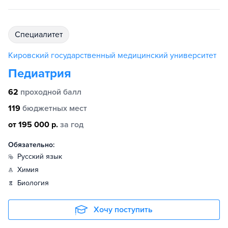
специалитет
Кировский государственный медицинский университет
Педиатрия
62
проходной балл
119
бюджетных мест
от 195 000 р.
за год
Обязательно:
русский язык
химия
биология
Хочу поступить