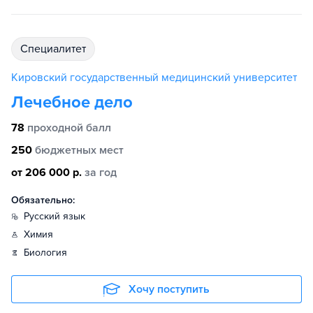
специалитет
Кировский государственный медицинский университет
Лечебное дело
78
проходной балл
250
бюджетных мест
от 206 000 р.
за год
Обязательно:
русский язык
химия
биология
Хочу поступить