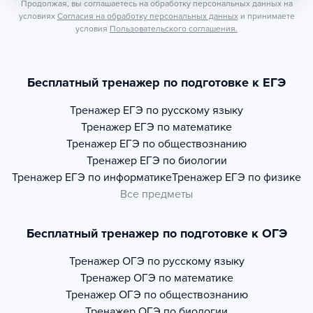
Продолжая, вы соглашаетесь на обработку персональных данных на
условиях
Согласия на обработку персональных данных
и принимаете
условия
Пользовательского соглашения.
Бесплатный тренажер по подготовке к ЕГЭ
Тренажер
ЕГЭ по русскому языку
Тренажер
ЕГЭ по математике
Тренажер
ЕГЭ по обществознанию
Тренажер
ЕГЭ по биологии
Тренажер
ЕГЭ по информатике
Тренажер
ЕГЭ по физике
Все предметы
Бесплатный тренажер по подготовке к ОГЭ
Тренажер
ОГЭ по русскому языку
Тренажер
ОГЭ по математике
Тренажер
ОГЭ по обществознанию
Тренажер
ОГЭ по биологии