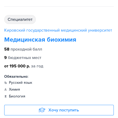
специалитет
Кировский государственный медицинский университет
Медицинская биохимия
58
проходной балл
9
бюджетных мест
от 195 000 р.
за год
Обязательно:
русский язык
химия
биология
Хочу поступить