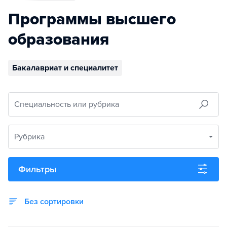
Программы высшего
образования
Бакалавриат и специалитет
Специальность или рубрика
Рубрика
Фильтры
Без сортировки