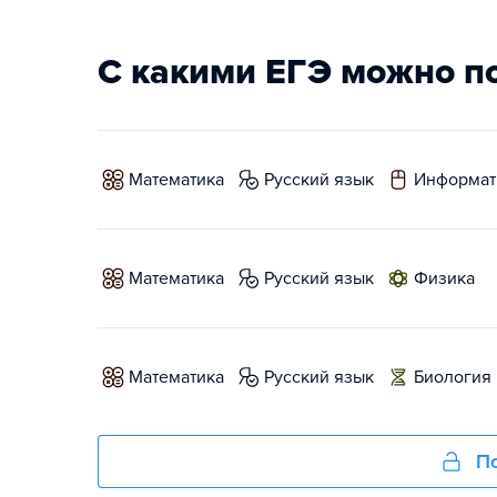
С какими ЕГЭ можно п
математика
русский язык
информат
математика
русский язык
физика
математика
русский язык
биология
По