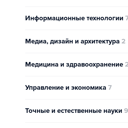
Информационные технологии
Медиа, дизайн и архитектура
2
Медицина и здравоохранение
Управление и экономика
7
Точные и естественные науки