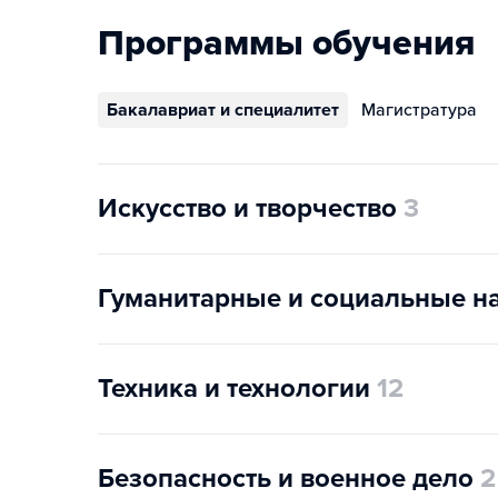
Программы обучения
Бакалавриат и специалитет
Магистратура
Искусство и творчество
3
Гуманитарные и социальные н
Техника и технологии
12
Безопасность и военное дело
2