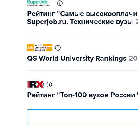
Рейтинг "Самые высокооплачи
Superjob.ru. Технические вузы
QS World University Rankings
20
Рейтинг "Топ-100 вузов России