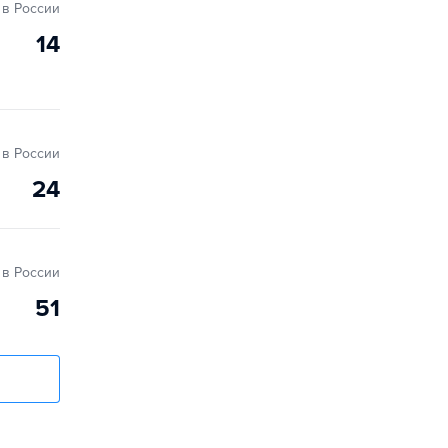
в России
14
в России
24
в России
51