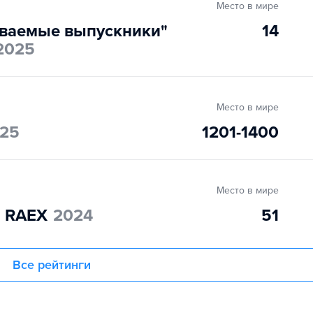
Место в мире
ваемые выпускники"
14
2025
Место в мире
25
1201-1400
Место в мире
" RAEX
2024
51
Все рейтинги