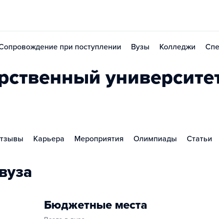
Сопровождение при поступлении
Вузы
Колледжи
Спе
рственный университе
тзывы
Карьера
Мероприятия
Олимпиады
Статьи
вуза
Бюджетные места