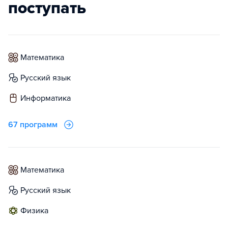
поступать
математика
русский язык
информатика
67 программ
математика
русский язык
физика