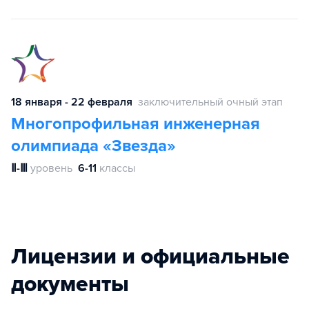
18 января - 22 февраля
заключительный очный этап
Многопрофильная инженерная
олимпиада «Звезда»
Ⅱ-Ⅲ
уровень
6-11
классы
Лицензии и официальные
документы