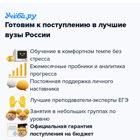
Готовим к поступлению в лучшие
вузы России
Обучение в комфортном темпе без
стресса
Ежемесячные пробники и аналитика
прогресса
Постоянная поддержка личного
наставника
Лучшие преподаватели-эксперты ЕГЭ
Занятия в небольших группах по
уровню
Официальная гарантия
поступления на бюджет