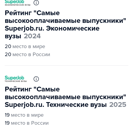
Рейтинг "Самые
высокооплачиваемые выпускники"
Superjob.ru. Экономические
вузы
2024
20
место в мире
20
место в России
Рейтинг "Самые
высокооплачиваемые выпускники"
Superjob.ru. Технические вузы
2025
19
место в мире
19
место в России