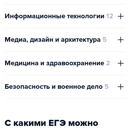
Информационные технологии
12
Медиа, дизайн и архитектура
5
Медицина и здравоохранение
2
Безопасность и военное дело
5
С какими ЕГЭ можно