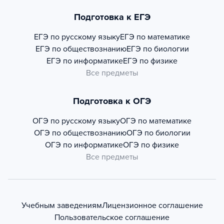
Подготовка к ЕГЭ
ЕГЭ по русскому языку
ЕГЭ по математике
ЕГЭ по обществознанию
ЕГЭ по биологии
ЕГЭ по информатике
ЕГЭ по физике
Все предметы
Подготовка к ОГЭ
ОГЭ по русскому языку
ОГЭ по математике
ОГЭ по обществознанию
ОГЭ по биологии
ОГЭ по информатике
ОГЭ по физике
Все предметы
Учебным заведениям
Лицензионное соглашение
Пользовательское соглашение