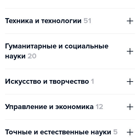
Техника и технологии
51
Гуманитарные и социальные
науки
20
Искусство и творчество
1
Управление и экономика
12
Точные и естественные науки
5