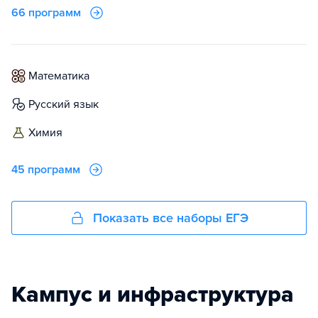
66 программ
математика
русский язык
химия
45 программ
Показать все наборы ЕГЭ
Кампус и инфраструктура