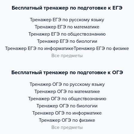
Бесплатный тренажер по подготовке к ЕГЭ
Тренажер
ЕГЭ по русскому языку
Тренажер
ЕГЭ по математике
Тренажер
ЕГЭ по обществознанию
Тренажер
ЕГЭ по биологии
Тренажер
ЕГЭ по информатике
Тренажер
ЕГЭ по физике
Все предметы
Бесплатный тренажер по подготовке к ОГЭ
Тренажер
ОГЭ по русскому языку
Тренажер
ОГЭ по математике
Тренажер
ОГЭ по обществознанию
Тренажер
ОГЭ по биологии
Тренажер
ОГЭ по информатике
Тренажер
ОГЭ по физике
Все предметы