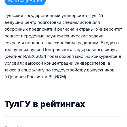
Есть общежитие
Тульский государственный университет (ТулГУ) —
ведущий центр подготовки специалистов для
оборонных предприятий региона и страны. Университет
решает передовые научно-технические задачи,
сохраняя верность классическим традициям. Входит в
топ лучших вузов Центрального федерального округа
(рейтинг RAEX 2024 года) обходя многих конкурентов в
условиях высокой концентрации университетов, а
также в альфа-лигу по трудоустройству выпускников
(«Деловая Россия» и ВЦИОМ).
ТулГУ в рейтингах