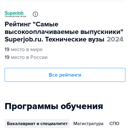
Рейтинг "Самые
высокооплачиваемые выпускники"
Superjob.ru. Технические вузы
2024
19
место в мире
19
место в России
Все рейтинги
Программы обучения
Бакалавриат и специалитет
Магистратура
СПО