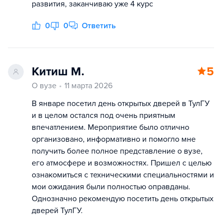
развития, заканчиваю уже 4 курс
0
0
Ответить
Китиш М.
5
О вузе
11 марта 2026
В январе посетил день открытых дверей в ТулГУ
и в целом остался под очень приятным
впечатлением. Мероприятие было отлично
организовано, информативно и помогло мне
получить более полное представление о вузе,
его атмосфере и возможностях. Пришел с целью
ознакомиться с техническими специальностями и
мои ожидания были полностью оправданы.
Однозначно рекомендую посетить день открытых
дверей ТулГУ.