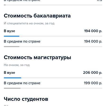
Стоимость бакалавриата
И специалитета на очном, за год
В вузе
194 000 р.
В среднем по стране
194 000 р.
Стоимость магистратуры
На очном, за год
В вузе
206 000 р.
В среднем по стране
199 000 р.
Число студентов