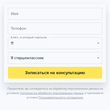
Имя
Телефон
Класс, в который перешли
11
Я старшеклассник
Записаться на консультацию
Продолжая, вы соглашаетесь на обработку персональных данных на
условиях
Согласия на обработку персональных данных
и принимаете
условия
Пользовательского соглашения.