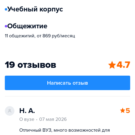
Учебный корпус
Общежитие
11 общежитий, от 869 руб/месяц
19 отзывов
4.7
Написать отзыв
Н. А.
5
О вузе
07 мая 2026
Отличный ВУЗ, много возможностей для