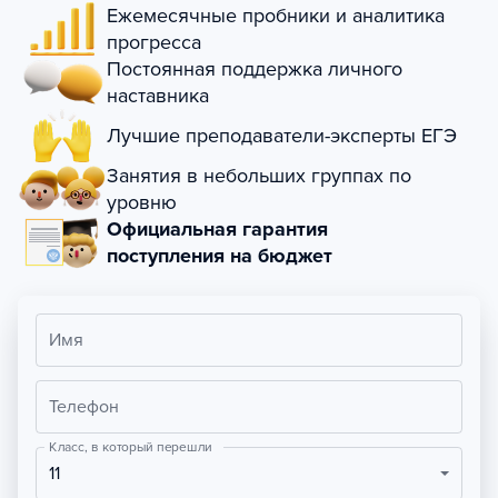
Ежемесячные пробники и аналитика
прогресса
Постоянная поддержка личного
наставника
Лучшие преподаватели-эксперты ЕГЭ
Занятия в небольших группах по
уровню
Официальная гарантия
поступления на бюджет
Имя
Телефон
Класс, в который перешли
11