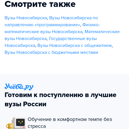
Смотрите также
Вузы Новосибирска
,
Вузы Новосибирска по
направлению «программирование»
,
Физико-
математические вузы Новосибирска
,
Математические
вузы Новосибирска
,
Государственные вузы
Новосибирска
,
Вузы Новосибирска с общежитием
,
Вузы Новосибирска с бюджетными местами
Готовим к поступлению в лучшие
вузы России
Обучение в комфортном темпе без
стресса