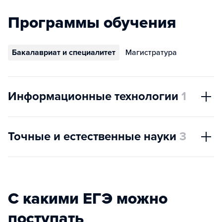
Программы обучения
Бакалавриат и специалитет
Магистратура
Информационные технологии
1
Точные и естественные науки
3
С какими ЕГЭ можно
поступать