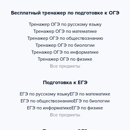
Бесплатный тренажер по подготовке к ОГЭ
Тренажер
ОГЭ по русскому языку
Тренажер
ОГЭ по математике
Тренажер
ОГЭ по обществознанию
Тренажер
ОГЭ по биологии
Тренажер
ОГЭ по информатике
Тренажер
ОГЭ по физике
Все предметы
Подготовка к ЕГЭ
ЕГЭ по русскому языку
ЕГЭ по математике
ЕГЭ по обществознанию
ЕГЭ по биологии
ЕГЭ по информатике
ЕГЭ по физике
Все предметы