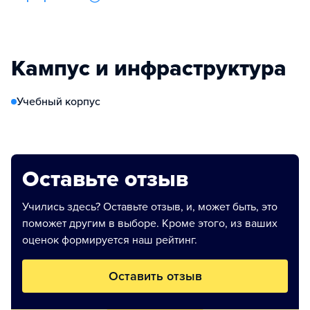
Кампус и инфраструктура
Учебный корпус
Оставьте отзыв
Учились здесь? Оставьте отзыв, и, может быть, это
поможет другим в выборе. Кроме этого, из ваших
оценок формируется наш рейтинг.
Оставить отзыв