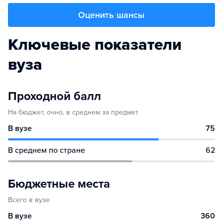
Оценить шансы
Ключевые показатели
вуза
Проходной балл
На бюджет, очно, в среднем за предмет
В вузе
75
В среднем по стране
62
Бюджетные места
Всего в вузе
В вузе
360