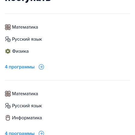
математика
русский язык
физика
4 программы
математика
русский язык
информатика
4 программы