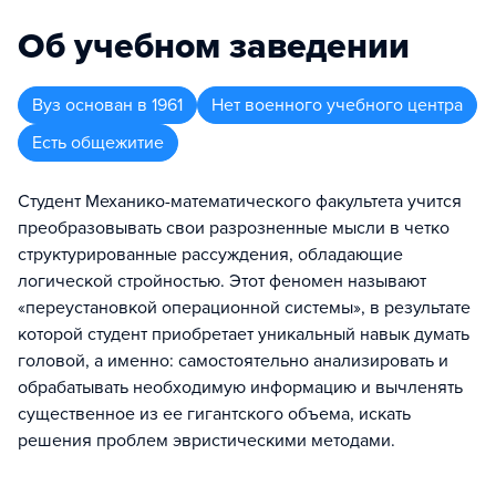
Об учебном заведении
Вуз
основан в
1961
Нет военного учебного центра
Есть общежитие
Студент Механико-математического факультета учится
преобразовывать свои разрозненные мысли в четко
структурированные рассуждения, обладающие
логической стройностью. Этот феномен называют
«переустановкой операционной системы», в результате
которой студент приобретает уникальный навык думать
головой, а именно: самостоятельно анализировать и
обрабатывать необходимую информацию и вычленять
существенное из ее гигантского объема, искать
решения проблем эвристическими методами.