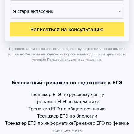
Я старшеклассник
Записаться на консультацию
Продолжая, вы соглашаетесь на обработку персональных данных на
условиях
Согласия на обработку персональных данных
и принимаете
условия
Пользовательского соглашения.
Бесплатный тренажер по подготовке к ЕГЭ
Тренажер
ЕГЭ по русскому языку
Тренажер
ЕГЭ по математике
Тренажер
ЕГЭ по обществознанию
Тренажер
ЕГЭ по биологии
Тренажер
ЕГЭ по информатике
Тренажер
ЕГЭ по физике
Все предметы