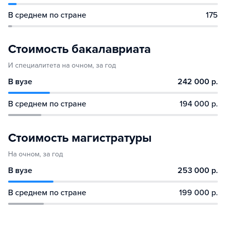
В среднем по стране
175
Стоимость бакалавриата
И специалитета на очном, за год
В вузе
242 000 р.
В среднем по стране
194 000 р.
Стоимость магистратуры
На очном, за год
В вузе
253 000 р.
В среднем по стране
199 000 р.