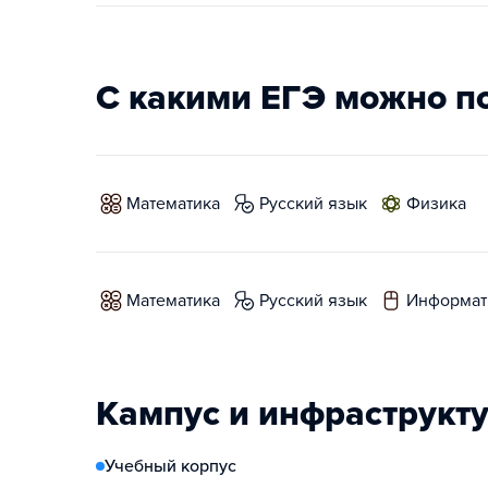
С какими ЕГЭ можно п
математика
русский язык
физика
математика
русский язык
информат
Кампус и инфраструкт
Учебный корпус