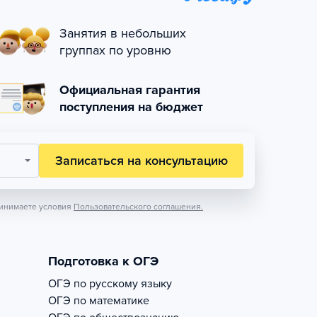
Занятия в небольших
группах по уровню
Официальная гарантия
поступления на бюджет
Записаться на консультацию
инимаете условия
Пользовательского соглашения.
Подготовка к ОГЭ
ОГЭ по русскому языку
ОГЭ по математике