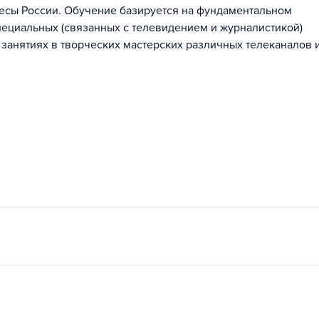
есы России. Обучение базируется на фундаментальном
ециальных (связанных с телевидением и журналистикой)
 занятиях в творческих мастерских различных телеканалов 