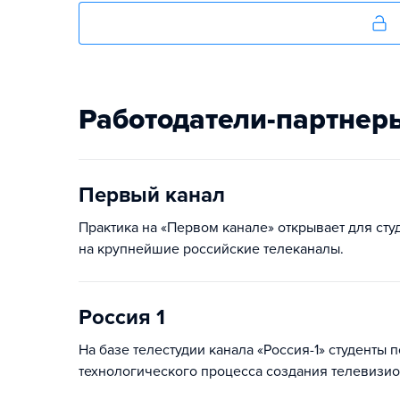
Работодатели-партнер
Первый канал
Практика на «Первом канале» открывает для сту
на крупнейшие российские телеканалы.
Россия 1
На базе телестудии канала «Россия-1» студенты
технологического процесса создания телевизио