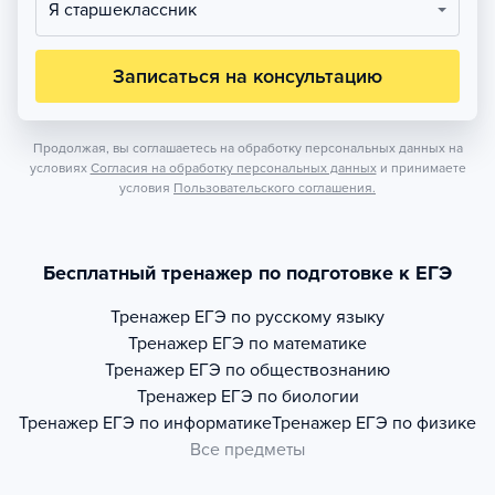
Я старшеклассник
Записаться на консультацию
Продолжая, вы соглашаетесь на обработку персональных данных на
условиях
Согласия на обработку персональных данных
и принимаете
условия
Пользовательского соглашения.
Бесплатный тренажер по подготовке к ЕГЭ
Тренажер
ЕГЭ по русскому языку
Тренажер
ЕГЭ по математике
Тренажер
ЕГЭ по обществознанию
Тренажер
ЕГЭ по биологии
Тренажер
ЕГЭ по информатике
Тренажер
ЕГЭ по физике
Все предметы