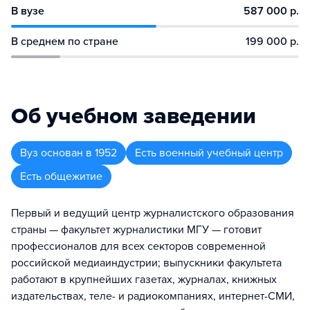
В вузе
587 000 р.
В среднем по стране
199 000 р.
Об учебном заведении
Вуз
основан в
1952
Есть военный учебный центр
Есть общежитие
Первый и ведущий центр журналистского образования
страны — факультет журналистики МГУ — готовит
профессионалов для всех секторов современной
российской медиаиндустрии; выпускники факультета
работают в крупнейших газетах, журналах, книжных
издательствах, теле- и радиокомпаниях, интернет-СМИ,