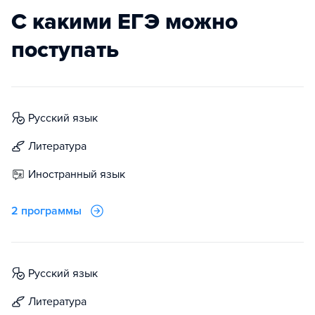
С какими ЕГЭ можно
поступать
русский язык
литература
иностранный язык
2 программы
русский язык
литература