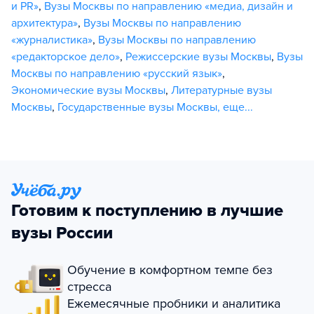
и PR»
,
Вузы Москвы по направлению «медиа, дизайн и
архитектура»
,
Вузы Москвы по направлению
«журналистика»
,
Вузы Москвы по направлению
«редакторское дело»
,
Режиссерские вузы Москвы
,
Вузы
Москвы по направлению «русский язык»
,
Экономические вузы Москвы
,
Литературные вузы
Москвы
,
Государственные вузы Москвы
,
еще...
Готовим к поступлению в лучшие
вузы России
Обучение в комфортном темпе без
стресса
Ежемесячные пробники и аналитика