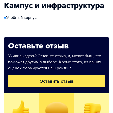
Кампус и инфраструктура
Учебный корпус
Оставьте отзыв
Учились здесь? Оставьте отзыв, и, может быть, это
поможет другим в выборе. Кроме этого, из ваших
оценок формируется наш рейтинг.
Оставить отзыв