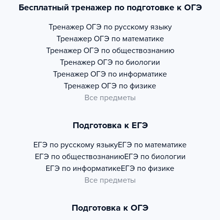
Бесплатный тренажер по подготовке к ОГЭ
Тренажер
ОГЭ по русскому языку
Тренажер
ОГЭ по математике
Тренажер
ОГЭ по обществознанию
Тренажер
ОГЭ по биологии
Тренажер
ОГЭ по информатике
Тренажер
ОГЭ по физике
Все предметы
Подготовка к ЕГЭ
ЕГЭ по русскому языку
ЕГЭ по математике
ЕГЭ по обществознанию
ЕГЭ по биологии
ЕГЭ по информатике
ЕГЭ по физике
Все предметы
Подготовка к ОГЭ