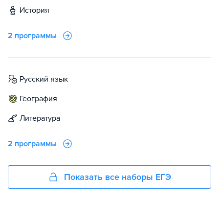
история
2 программы
русский язык
география
литература
2 программы
Показать все наборы ЕГЭ