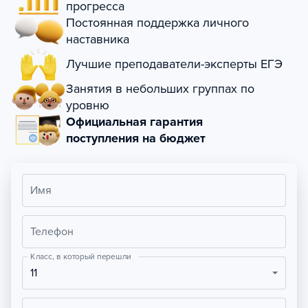
прогресса
Постоянная поддержка личного
наставника
Лучшие преподаватели-эксперты ЕГЭ
Занятия в небольших группах по
уровню
Официальная гарантия
поступления на бюджет
Имя
Телефон
Класс, в который перешли
11