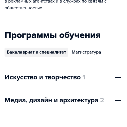
в рекламных агентствах и в службах по связям с
общественностью.
Программы обучения
Бакалавриат и специалитет
Магистратура
Искусство и творчество
1
Медиа, дизайн и архитектура
2