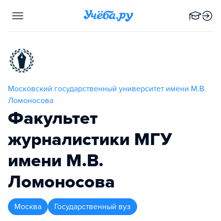
Московский государственный университет имени М.В.
Ломоносова
Факультет
журналистики МГУ
имени М.В.
Ломоносова
Москва
Государственный вуз