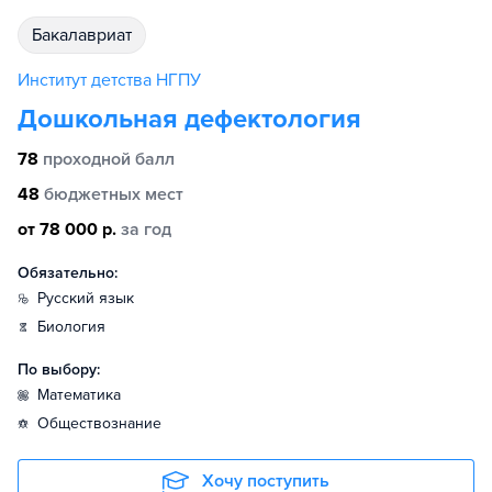
бакалавриат
Институт детства НГПУ
Дошкольная дефектология
78
проходной балл
48
бюджетных мест
от 78 000 р.
за год
Обязательно:
русский язык
биология
По выбору:
математика
обществознание
Хочу поступить