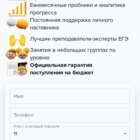
Ежемесячные пробники и аналитика
прогресса
Постоянная поддержка личного
наставника
Лучшие преподаватели-эксперты ЕГЭ
Занятия в небольших группах по
уровню
Официальная гарантия
поступления на бюджет
Имя
Телефон
Класс, в который перешли
11