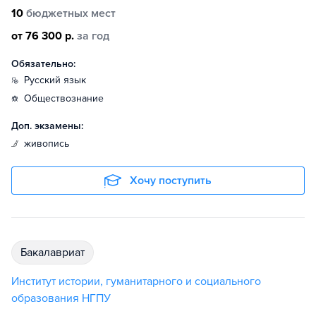
10
бюджетных мест
от 76 300 р.
за год
Обязательно:
русский язык
обществознание
Доп. экзамены:
живопись
Хочу поступить
бакалавриат
Институт истории, гуманитарного и социального
образования НГПУ