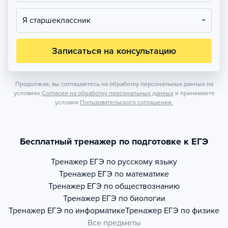
Я старшеклассник
Записаться на консультацию
Продолжая, вы соглашаетесь на обработку персональных данных на
условиях
Согласия на обработку персональных данных
и принимаете
условия
Пользовательского соглашения.
Бесплатный тренажер по подготовке к ЕГЭ
Тренажер
ЕГЭ по русскому языку
Тренажер
ЕГЭ по математике
Тренажер
ЕГЭ по обществознанию
Тренажер
ЕГЭ по биологии
Тренажер
ЕГЭ по информатике
Тренажер
ЕГЭ по физике
Все предметы