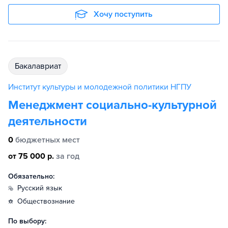
Хочу поступить
бакалавриат
Институт культуры и молодежной политики НГПУ
Менеджмент социально-культурной
деятельности
0
бюджетных мест
от 75 000 р.
за год
Обязательно:
русский язык
обществознание
По выбору: