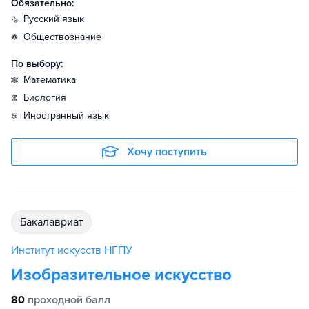
Обязательно:
русский язык
обществознание
По выбору:
математика
биология
иностранный язык
Хочу поступить
бакалавриат
Институт искусств НГПУ
Изобразительное искусство
80
проходной балл