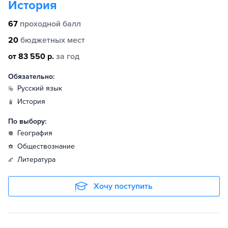
История
67
проходной балл
20
бюджетных мест
от 83 550 р.
за год
Обязательно:
русский язык
история
По выбору:
география
обществознание
литература
Хочу поступить