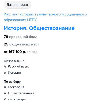
бакалавриат
Институт истории, гуманитарного и социального
образования НГПУ
История. Обществознание
78
проходной балл
25
бюджетных мест
от 167 100 р.
за год
Обязательно:
русский язык
история
По выбору:
география
обществознание
литература