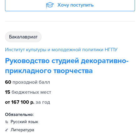
Хочу поступить
бакалавриат
Институт культуры и молодежной политики НГПУ
Руководство студией декоративно-
прикладного творчества
60
проходной балл
15
бюджетных мест
от 167 100 р.
за год
Обязательно:
русский язык
литература