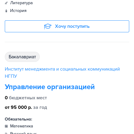
литература
история
Хочу поступить
бакалавриат
Институт менеджмента и социальных коммуникаций
НГПУ
Управление организацией
0
бюджетных мест
от 95 000 р.
за год
Обязательно:
математика
русский язык