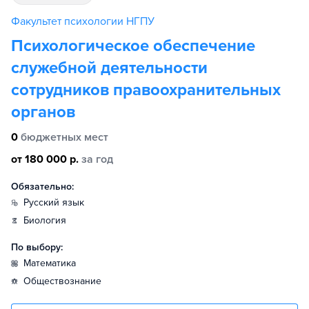
Факультет психологии НГПУ
Психологическое обеспечение
служебной деятельности
сотрудников правоохранительных
органов
0
бюджетных мест
от 180 000 р.
за год
Обязательно:
русский язык
биология
По выбору:
математика
обществознание