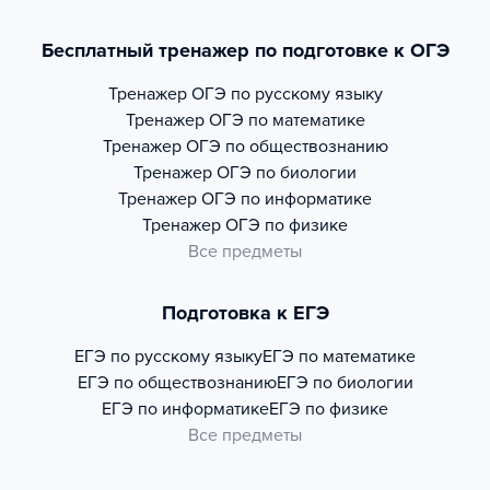
Бесплатный тренажер по подготовке к ОГЭ
Тренажер
ОГЭ по русскому языку
Тренажер
ОГЭ по математике
Тренажер
ОГЭ по обществознанию
Тренажер
ОГЭ по биологии
Тренажер
ОГЭ по информатике
Тренажер
ОГЭ по физике
Все предметы
Подготовка к ЕГЭ
ЕГЭ по русскому языку
ЕГЭ по математике
ЕГЭ по обществознанию
ЕГЭ по биологии
ЕГЭ по информатике
ЕГЭ по физике
Все предметы