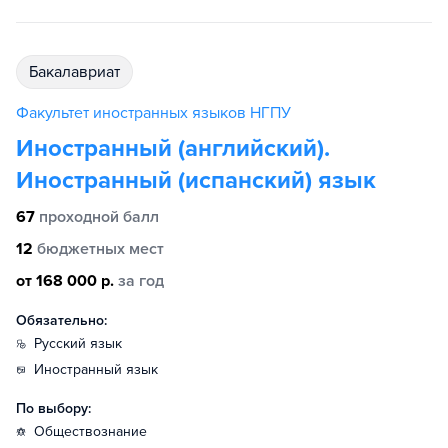
бакалавриат
Факультет иностранных языков НГПУ
Иностранный (английский).
Иностранный (испанский) язык
67
проходной балл
12
бюджетных мест
от 168 000 р.
за год
Обязательно:
русский язык
иностранный язык
По выбору:
обществознание