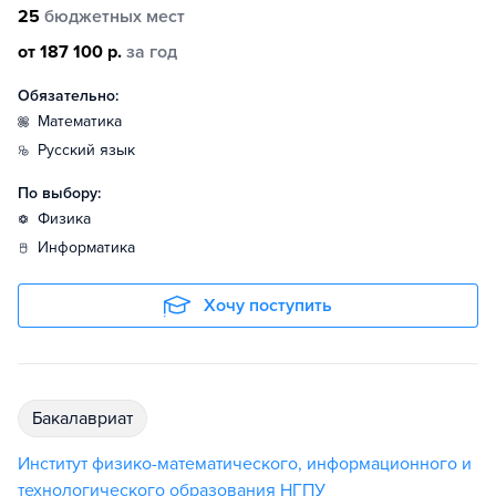
25
бюджетных мест
от 187 100 р.
за год
Обязательно:
математика
русский язык
По выбору:
физика
информатика
Хочу поступить
бакалавриат
Институт физико-математического, информационного и
технологического образования НГПУ