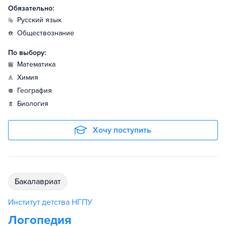
Обязательно:
русский язык
обществознание
По выбору:
математика
химия
география
биология
Хочу поступить
бакалавриат
Институт детства НГПУ
Логопедия