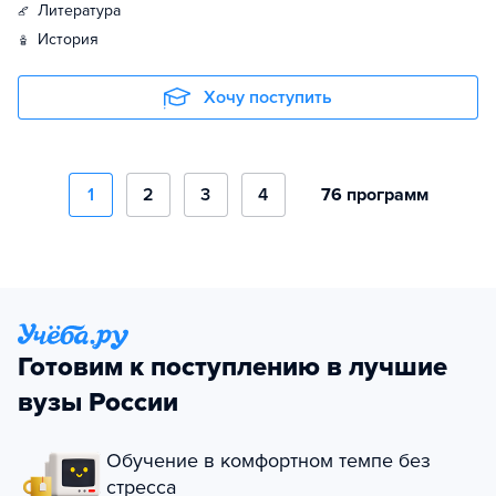
литература
история
Хочу поступить
1
2
3
4
76 программ
Готовим к поступлению в лучшие
вузы России
Обучение в комфортном темпе без
стресса