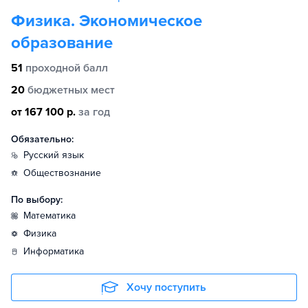
Физика. Экономическое
образование
51
проходной балл
20
бюджетных мест
от 167 100 р.
за год
Обязательно:
русский язык
обществознание
По выбору:
математика
физика
информатика
Хочу поступить