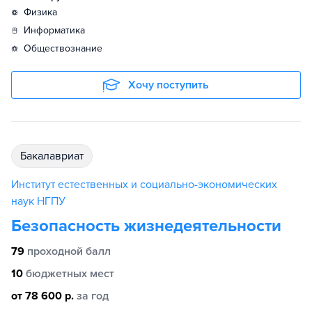
физика
информатика
обществознание
Хочу поступить
бакалавриат
Институт естественных и социально-экономических
наук НГПУ
Безопасность жизнедеятельности
79
проходной балл
10
бюджетных мест
от 78 600 р.
за год