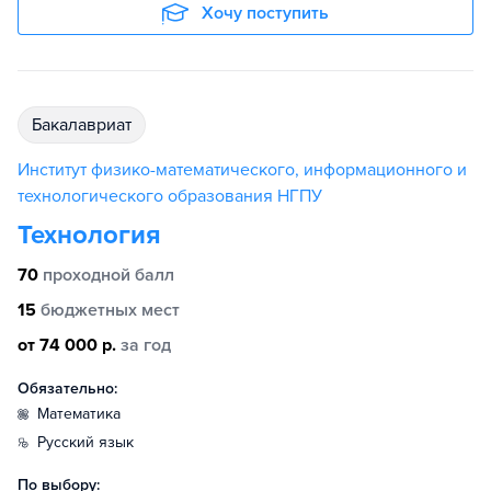
Хочу поступить
бакалавриат
Институт физико-математического, информационного и
технологического образования НГПУ
Технология
70
проходной балл
15
бюджетных мест
от 74 000 р.
за год
Обязательно:
математика
русский язык
По выбору: