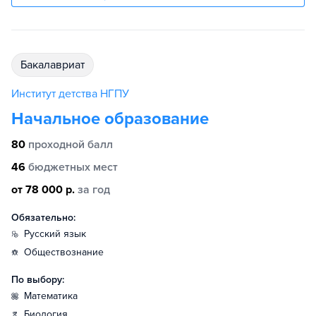
бакалавриат
Институт детства НГПУ
Начальное образование
80
проходной балл
46
бюджетных мест
от 78 000 р.
за год
Обязательно:
русский язык
обществознание
По выбору:
математика
биология