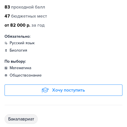
83
проходной балл
47
бюджетных мест
от 82 000 р.
за год
Обязательно:
русский язык
биология
По выбору:
математика
обществознание
Хочу поступить
бакалавриат