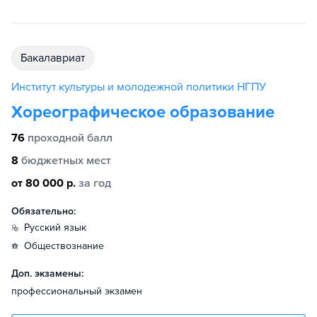
бакалавриат
Институт культуры и молодежной политики НГПУ
Хореографическое образование
76
проходной балл
8
бюджетных мест
от 80 000 р.
за год
Обязательно:
русский язык
обществознание
Доп. экзамены:
профессиональный экзамен