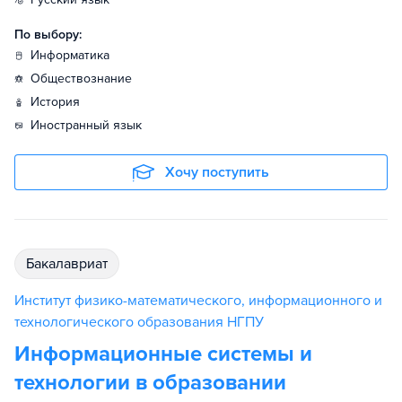
По выбору:
информатика
обществознание
история
иностранный язык
Хочу поступить
бакалавриат
Институт физико-математического, информационного и
технологического образования НГПУ
Информационные системы и
технологии в образовании