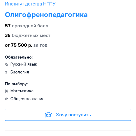
Институт детства НГПУ
Олигофренопедагогика
57
проходной балл
36
бюджетных мест
от 75 500 р.
за год
Обязательно:
русский язык
биология
По выбору:
математика
обществознание
Хочу поступить