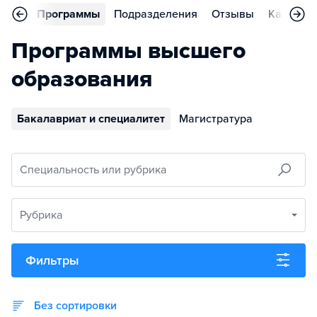
вное
Программы
Подразделения
Отзывы
Карьера
Программы высшего
образования
Бакалавриат и специалитет
Магистратура
Специальность или рубрика
Рубрика
Фильтры
Без сортировки