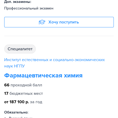
Доп. экзамены:
Профессиональный экзамен
Хочу поступить
специалитет
Институт естественных и социально-экономических
наук НГПУ
Фармацевтическая химия
66
проходной балл
17
бюджетных мест
от 187 100 р.
за год
Обязательно: