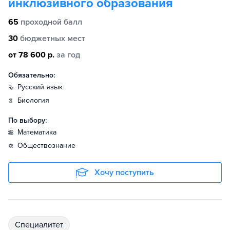
инклюзивного образования
65
проходной балл
30
бюджетных мест
от 78 600 р.
за год
Обязательно:
русский язык
биология
По выбору:
математика
обществознание
Хочу поступить
специалитет