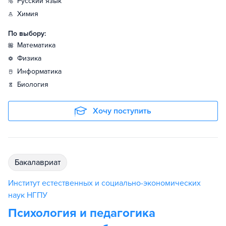
русский язык
химия
По выбору:
математика
физика
информатика
биология
Хочу поступить
бакалавриат
Институт естественных и социально-экономических
наук НГПУ
Психология и педагогика