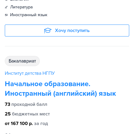
литература
иностранный язык
Хочу поступить
бакалавриат
Институт детства НГПУ
Начальное образование.
Иностранный (английский) язык
73
проходной балл
25
бюджетных мест
от 167 100 р.
за год