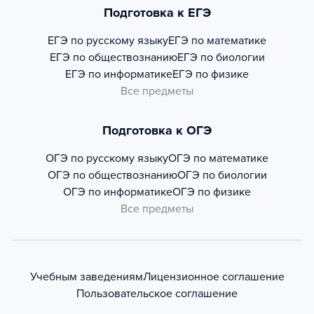
Подготовка к ЕГЭ
ЕГЭ по русскому языку
ЕГЭ по математике
ЕГЭ по обществознанию
ЕГЭ по биологии
ЕГЭ по информатике
ЕГЭ по физике
Все предметы
Подготовка к ОГЭ
ОГЭ по русскому языку
ОГЭ по математике
ОГЭ по обществознанию
ОГЭ по биологии
ОГЭ по информатике
ОГЭ по физике
Все предметы
Учебным заведениям
Лицензионное соглашение
Пользовательское соглашение