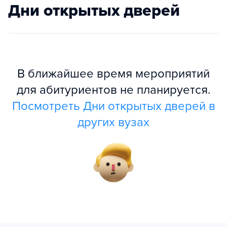
Дни открытых дверей
В ближайшее время мероприятий
для абитуриентов не планируется.
Посмотреть Дни открытых дверей в
других вузах