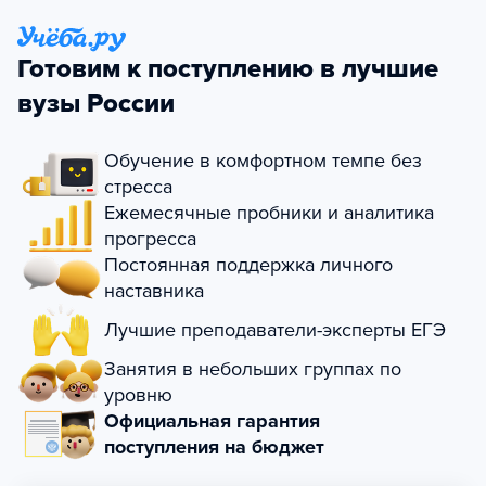
Готовим к поступлению в лучшие
вузы России
Обучение в комфортном темпе без
стресса
Ежемесячные пробники и аналитика
прогресса
Постоянная поддержка личного
наставника
Лучшие преподаватели-эксперты ЕГЭ
Занятия в небольших группах по
уровню
Официальная гарантия
поступления на бюджет