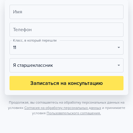
Имя
Телефон
Класс, в который перешли
11
Я старшеклассник
Записаться на консультацию
Продолжая, вы соглашаетесь на обработку персональных данных на
условиях
Согласия на обработку персональных данных
и принимаете
условия
Пользовательского соглашения.