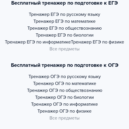
Бесплатный тренажер по подготовке к ЕГЭ
Тренажер
ЕГЭ по русскому языку
Тренажер
ЕГЭ по математике
Тренажер
ЕГЭ по обществознанию
Тренажер
ЕГЭ по биологии
Тренажер
ЕГЭ по информатике
Тренажер
ЕГЭ по физике
Все предметы
Бесплатный тренажер по подготовке к ОГЭ
Тренажер
ОГЭ по русскому языку
Тренажер
ОГЭ по математике
Тренажер
ОГЭ по обществознанию
Тренажер
ОГЭ по биологии
Тренажер
ОГЭ по информатике
Тренажер
ОГЭ по физике
Все предметы