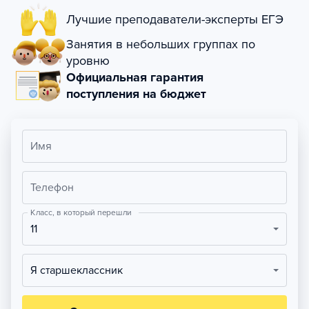
Лучшие преподаватели-эксперты ЕГЭ
Занятия в небольших группах по
уровню
Официальная гарантия
поступления на бюджет
Имя
Телефон
Класс, в который перешли
11
Я старшеклассник