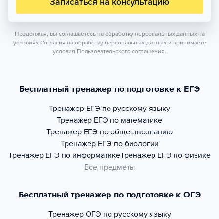
Записаться на консультацию
Продолжая, вы соглашаетесь на обработку персональных данных на
условиях
Согласия на обработку персональных данных
и принимаете
условия
Пользовательского соглашения.
Бесплатный тренажер по подготовке к ЕГЭ
Тренажер
ЕГЭ по русскому языку
Тренажер
ЕГЭ по математике
Тренажер
ЕГЭ по обществознанию
Тренажер
ЕГЭ по биологии
Тренажер
ЕГЭ по информатике
Тренажер
ЕГЭ по физике
Все предметы
Бесплатный тренажер по подготовке к ОГЭ
Тренажер
ОГЭ по русскому языку