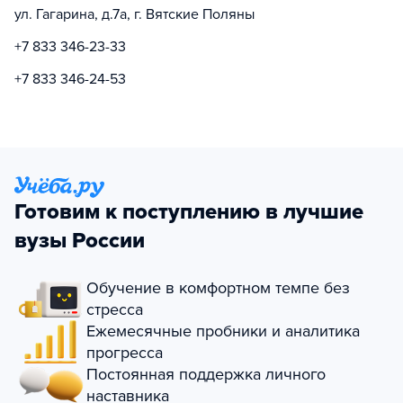
ул. Гагарина, д.7а, г. Вятские Поляны
+7 833 346-23-33
+7 833 346-24-53
Готовим к поступлению в лучшие
вузы России
Обучение в комфортном темпе без
стресса
Ежемесячные пробники и аналитика
прогресса
Постоянная поддержка личного
наставника