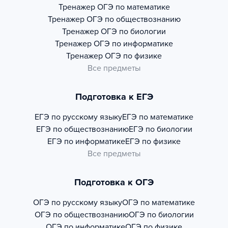
Тренажер
ОГЭ по математике
Тренажер
ОГЭ по обществознанию
Тренажер
ОГЭ по биологии
Тренажер
ОГЭ по информатике
Тренажер
ОГЭ по физике
Все предметы
Подготовка к ЕГЭ
ЕГЭ по русскому языку
ЕГЭ по математике
ЕГЭ по обществознанию
ЕГЭ по биологии
ЕГЭ по информатике
ЕГЭ по физике
Все предметы
Подготовка к ОГЭ
ОГЭ по русскому языку
ОГЭ по математике
ОГЭ по обществознанию
ОГЭ по биологии
ОГЭ по информатике
ОГЭ по физике