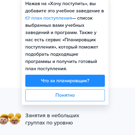
Нажав на «Хочу поступить», вы
добавите это учебное заведение в
план поступления
— список
выбранных вами учебных
заведений и программ. Также у
нас есть сервис «Планировщик
поступления», который поможет
подобрать подходящие
программы и получить готовый
план поступления.
Что за планировщик?
Понятно
Занятия в небольших
группах по уровню