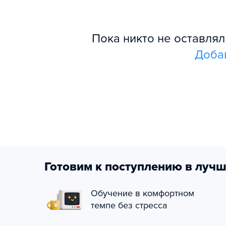
Пока никто не оставля
Доба
Готовим к поступлению в лучш
Обучение в комфортном
темпе без стресса