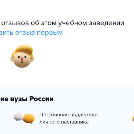
л отзывов об этом учебном заведении
вить отзыв первым
ие вузы России
Постоянная поддержка
личного наставника