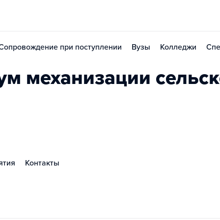
Сопровождение при поступлении
Вузы
Колледжи
Спе
ум механизации сельск
ятия
Контакты