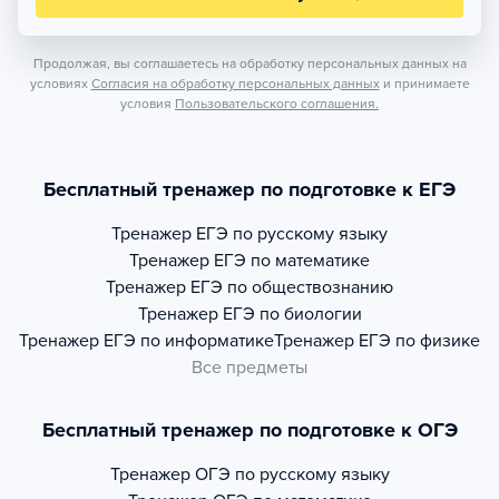
Продолжая, вы соглашаетесь на обработку персональных данных на
условиях
Согласия на обработку персональных данных
и принимаете
условия
Пользовательского соглашения.
Бесплатный тренажер по подготовке к ЕГЭ
Тренажер
ЕГЭ по русскому языку
Тренажер
ЕГЭ по математике
Тренажер
ЕГЭ по обществознанию
Тренажер
ЕГЭ по биологии
Тренажер
ЕГЭ по информатике
Тренажер
ЕГЭ по физике
Все предметы
Бесплатный тренажер по подготовке к ОГЭ
Тренажер
ОГЭ по русскому языку