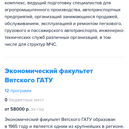
комплекс, ведущий подготовку специалистов для
агропромышленного производства, автотранспортных
предприятий, организаций занимающихся продажей,
обслуживанием, эксплуатацией и ремонтом легкового,
грузового и пассажирского автотранспорта, инженерно-
технических служб различных организаций, в том
числе для структур МЧС.
Экономический факультет
Вятского ГАТУ
12
программ
0
бюджетных мест
от 58000 р.
за год
Экономический факультет Вятского ГАТУ образован
в 1965 году и является одним из крупнейших в регионе.