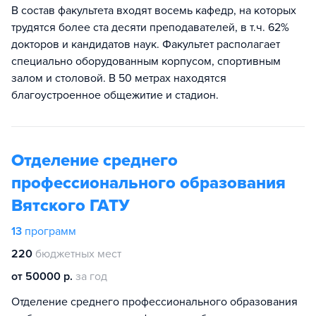
В состав факультета входят восемь кафедр, на которых
трудятся более ста десяти преподавателей, в т.ч. 62%
докторов и кандидатов наук. Факультет располагает
специально оборудованным корпусом, спортивным
залом и столовой. В 50 метрах находятся
благоустроенное общежитие и стадион.
Отделение среднего
профессионального образования
Вятского ГАТУ
13
программ
220
бюджетных мест
от 50000 р.
за год
Отделение среднего профессионального образования