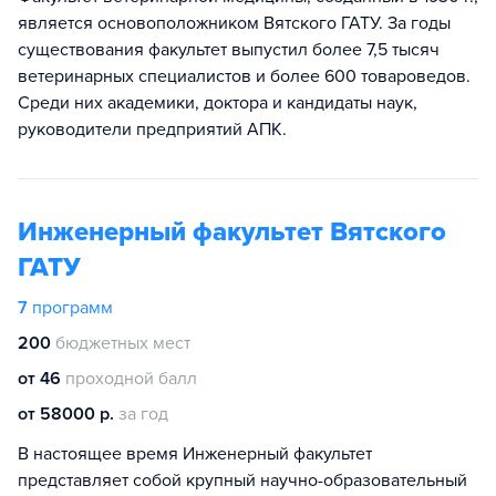
является основоположником Вятского ГАТУ. За годы
существования факультет выпустил более 7,5 тысяч
ветеринарных специалистов и более 600 товароведов.
Среди них академики, доктора и кандидаты наук,
руководители предприятий АПК.
Инженерный факультет Вятского
ГАТУ
7
программ
200
бюджетных мест
от 46
проходной балл
от 58000 р.
за год
В настоящее время Инженерный факультет
представляет собой крупный научно-образовательный