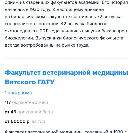
одним из старейших факультетов академии. Его история
началась в 1930 году. К настоящему времени
на биологическом факультете состоялось 72 выпуска
специалистов зоотехнии, 42 выпуска биологов-
охотоведов, а с 2011 года начались выпуски бакалавров
биоэкологии. Выпускники биологического факультета
всегда востребованны на рынке труда.
Факультет ветеринарной медицины
Вятского ГАТУ
1
программа
117
бюджетных мест
от 45
проходной балл
от 60000 р.
за год
Факультет ветеринарной медицины, созданный в 1930 г.,