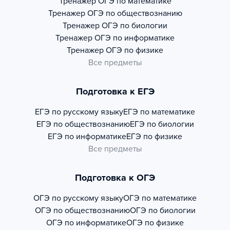
Тренажер
ОГЭ по математике
Тренажер
ОГЭ по обществознанию
Тренажер
ОГЭ по биологии
Тренажер
ОГЭ по информатике
Тренажер
ОГЭ по физике
Все предметы
Подготовка к ЕГЭ
ЕГЭ по русскому языку
ЕГЭ по математике
ЕГЭ по обществознанию
ЕГЭ по биологии
ЕГЭ по информатике
ЕГЭ по физике
Все предметы
Подготовка к ОГЭ
ОГЭ по русскому языку
ОГЭ по математике
ОГЭ по обществознанию
ОГЭ по биологии
ОГЭ по информатике
ОГЭ по физике