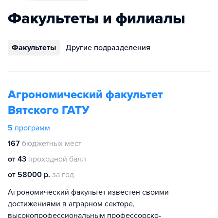
Факультеты и филиалы
Факультеты
Другие подразделения
Агрономический факультет
Вятского ГАТУ
5
программ
167
бюджетных мест
от 43
проходной балл
от 58000 р.
за год
Агрономический факультет известен своими
достижениями в аграрном секторе,
высокопрофессиональным профессорско-