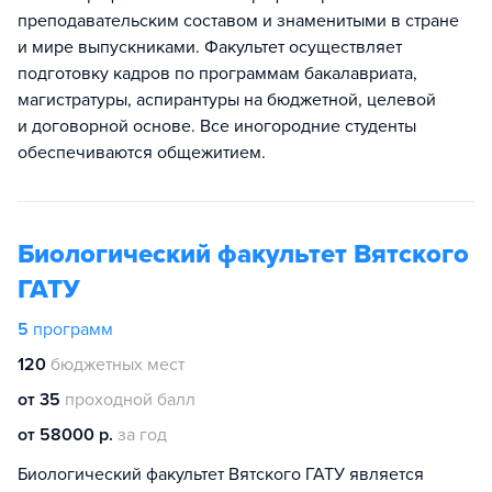
преподавательским составом и знаменитыми в стране
и мире выпускниками. Факультет осуществляет
подготовку кадров по программам бакалавриата,
магистратуры, аспирантуры на бюджетной, целевой
и договорной основе. Все иногородние студенты
обеспечиваются общежитием.
Биологический факультет Вятского
ГАТУ
5
программ
120
бюджетных мест
от 35
проходной балл
от 58000 р.
за год
Биологический факультет Вятского ГАТУ является