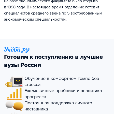
на базе экономического факультета было открыто
в 1998 году. В настоящее время отделение готовит
специалистов среднего звена по 5 востребованным
экономическим специальностям.
Готовим к поступлению в лучшие
вузы России
Обучение в комфортном темпе без
стресса
Ежемесячные пробники и аналитика
прогресса
Постоянная поддержка личного
наставника