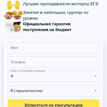
Лучшие преподаватели-эксперты ЕГЭ
Занятия в небольших группах по
уровню
Официальная гарантия
поступления на бюджет
Имя
Телефон
Класс, в который перешли
11
Я старшеклассник
Записаться на консультацию