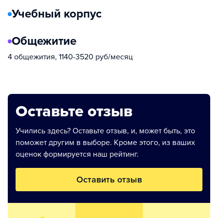
Учебный корпус
Общежитие
4 общежития, 1140-3520 руб/месяц
Оставьте отзыв
Учились здесь? Оставьте отзыв, и, может быть, это
поможет другим в выборе. Кроме этого, из ваших
оценок формируется наш рейтинг.
Оставить отзыв