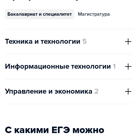
Бакалавриат и специалитет
Магистратура
Техника и технологии
5
Информационные технологии
1
Управление и экономика
2
С какими ЕГЭ можно