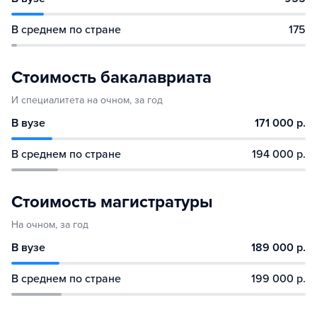
В среднем по стране
175
Стоимость бакалавриата
И специалитета на очном, за год
В вузе
171 000 р.
В среднем по стране
194 000 р.
Стоимость магистратуры
На очном, за год
В вузе
189 000 р.
В среднем по стране
199 000 р.