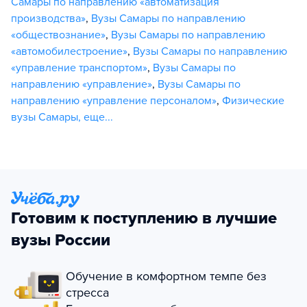
Самары по направлению «автоматизация
производства»
,
Вузы Самары по направлению
«обществознание»
,
Вузы Самары по направлению
«автомобилестроение»
,
Вузы Самары по направлению
«управление транспортом»
,
Вузы Самары по
направлению «управление»
,
Вузы Самары по
направлению «управление персоналом»
,
Физические
вузы Самары
,
еще...
Готовим к поступлению в лучшие
вузы России
Обучение в комфортном темпе без
стресса