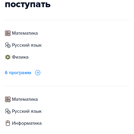
поступать
математика
русский язык
физика
6 программ
математика
русский язык
информатика