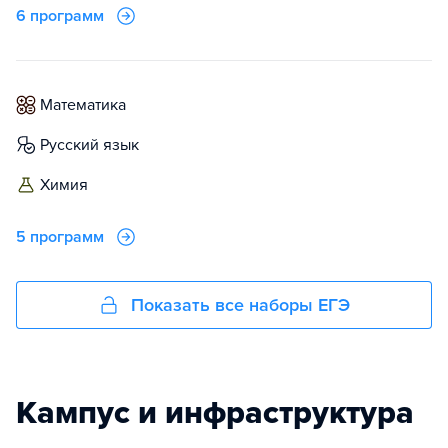
6 программ
математика
русский язык
химия
5 программ
Показать все наборы ЕГЭ
Кампус и инфраструктура