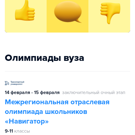
Олимпиады вуза
14 февраля - 15 февраля
заключительный очный этап
Межрегиональная отраслевая
олимпиада школьников
«Навигатор»
9-11
классы