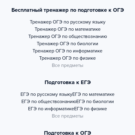
Бесплатный тренажер по подготовке к ОГЭ
Тренажер
ОГЭ по русскому языку
Тренажер
ОГЭ по математике
Тренажер
ОГЭ по обществознанию
Тренажер
ОГЭ по биологии
Тренажер
ОГЭ по информатике
Тренажер
ОГЭ по физике
Все предметы
Подготовка к ЕГЭ
ЕГЭ по русскому языку
ЕГЭ по математике
ЕГЭ по обществознанию
ЕГЭ по биологии
ЕГЭ по информатике
ЕГЭ по физике
Все предметы
Подготовка к ОГЭ