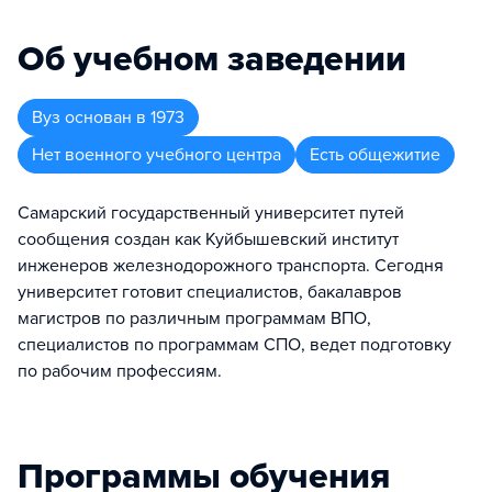
Об учебном заведении
Вуз
основан в
1973
Нет военного учебного центра
Есть общежитие
Самарский государственный университет путей
сообщения создан как Куйбышевский институт
инженеров железнодорожного транспорта. Сегодня
университет готовит специалистов, бакалавров
магистров по различным программам ВПО,
специалистов по программам СПО, ведет подготовку
по рабочим профессиям.
Программы обучения