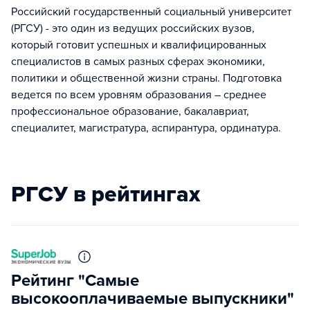
Российский государственный социальный университет
(РГСУ) - это один из ведущих российских вузов,
который готовит успешных и квалифицированных
специалистов в самых разных сферах экономики,
политики и общественной жизни страны. Подготовка
ведется по всем уровням образования – среднее
профессиональное образование, бакалавриат,
специалитет, магистратура, аспирантура, ординатура.
РГСУ в рейтингах
Рейтинг "Самые
высокооплачиваемые выпускники"