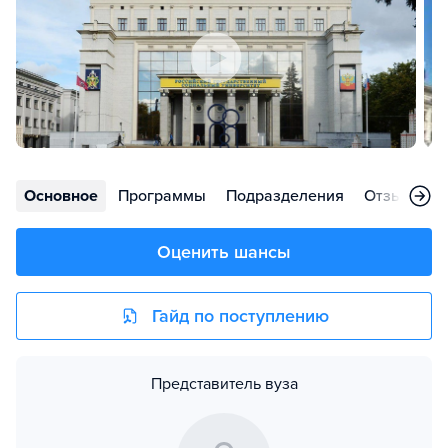
Основное
Программы
Подразделения
Отзывы
Оценить шансы
Гайд по поступлению
Представитель вуза