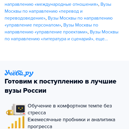
направлению «международные отношения»
,
Вузы
Москвы по направлению «перевод и
переводоведение»
,
Вузы Москвы по направлению
«управление персоналом»
,
Вузы Москвы по
направлению «управление проектами»
,
Вузы Москвы
по направлению «литература и сценарий»
,
еще...
Готовим к поступлению в лучшие
вузы России
Обучение в комфортном темпе без
стресса
Ежемесячные пробники и аналитика
прогресса