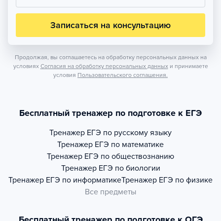
Записаться на консультацию
Продолжая, вы соглашаетесь на обработку персональных данных на
условиях
Согласия на обработку персональных данных
и принимаете
условия
Пользовательского соглашения.
Бесплатный тренажер по подготовке к ЕГЭ
Тренажер
ЕГЭ по русскому языку
Тренажер
ЕГЭ по математике
Тренажер
ЕГЭ по обществознанию
Тренажер
ЕГЭ по биологии
Тренажер
ЕГЭ по информатике
Тренажер
ЕГЭ по физике
Все предметы
Бесплатный тренажер по подготовке к ОГЭ