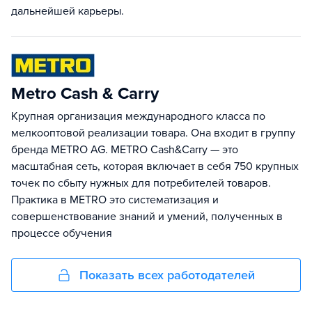
дальнейшей карьеры.
Metro Cash & Carry
Крупная организация международного класса по
мелкооптовой реализации товара. Она входит в группу
бренда METRO AG. METRO Cash&Carry — это
масштабная сеть, которая включает в себя 750 крупных
точек по сбыту нужных для потребителей товаров.
Практика в METRO это систематизация и
совершенствование знаний и умений, полученных в
процессе обучения
Показать всех работодателей