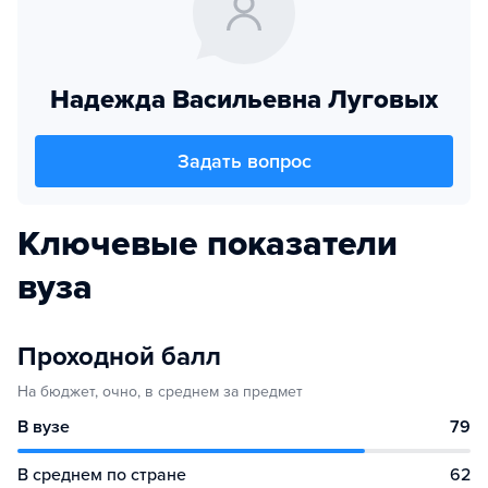
Надежда Васильевна Луговых
Задать вопрос
Ключевые показатели
вуза
Проходной балл
На бюджет, очно, в среднем за предмет
В вузе
79
В среднем по стране
62