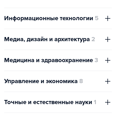
Информационные технологии
5
Медиа, дизайн и архитектура
2
Медицина и здравоохранение
3
Управление и экономика
8
Точные и естественные науки
1