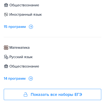
обществознание
иностранный язык
15 программ
математика
русский язык
обществознание
14 программ
Показать все наборы ЕГЭ