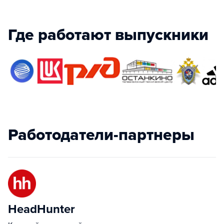
Где работают выпускники
Работодатели-партнеры
HeadHunter