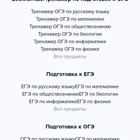
Тренажер
ОГЭ по русскому языку
Тренажер
ОГЭ по математике
Тренажер
ОГЭ по обществознанию
Тренажер
ОГЭ по биологии
Тренажер
ОГЭ по информатике
Тренажер
ОГЭ по физике
Все предметы
Подготовка к ЕГЭ
ЕГЭ по русскому языку
ЕГЭ по математике
ЕГЭ по обществознанию
ЕГЭ по биологии
ЕГЭ по информатике
ЕГЭ по физике
Все предметы
Подготовка к ОГЭ
ОГЭ по русскому языку
ОГЭ по математике