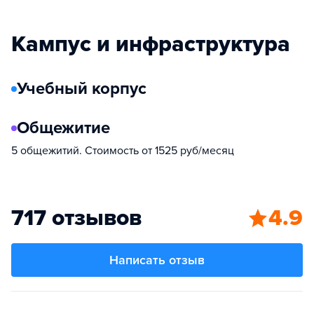
Кампус и инфраструктура
Учебный корпус
Общежитие
5 общежитий. Стоимость от 1525 руб/месяц
717 отзывов
4.9
Написать отзыв