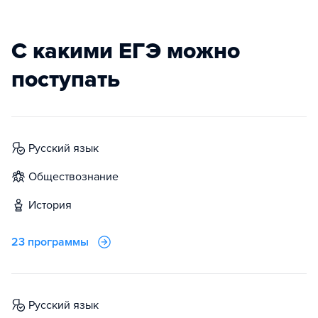
С какими ЕГЭ можно
поступать
русский язык
обществознание
история
23 программы
русский язык