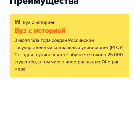
Преимущества
Вуз с историей
Вуз с историей
3 июля 1919 года создан Российский
государственный социальный университет (РГСУ).
Сегодня в университете обучается около 25 000
студентов, в том числе иностранных из 74 стран
мира.