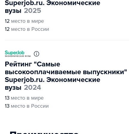
Superjob.ru. Экономические
вузы
2025
12
место в мире
12
место в России
Рейтинг "Самые
высокооплачиваемые выпускники"
Superjob.ru. Экономические
вузы
2024
13
место в мире
13
место в России