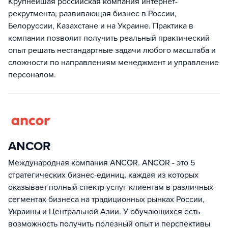
Крупнейшая российская компания интернет-
рекрутмента, развивающая бизнес в России,
Белоруссии, Казахстане и на Украине. Практика в
компании позволит получить реальный практический
опыт решать нестандартные задачи любого масштаба и
сложности по направлениям менеджмент и управление
персоналом.
ANCOR
Международная компания ANCOR. ANCOR - это 5
стратегических бизнес-единиц, каждая из которых
оказывает полный спектр услуг клиентам в различных
сегментах бизнеса на традиционных рынках России,
Украины и Центральной Азии. У обучающихся есть
возможность получить полезный опыт и перспективы