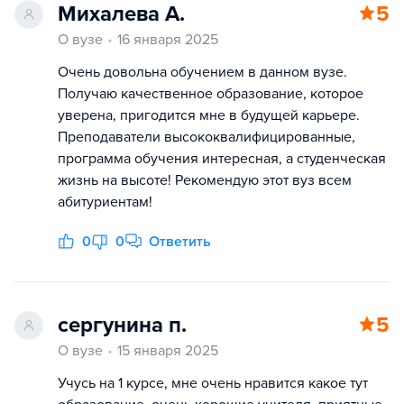
Михалева А.
5
О вузе
16 января 2025
Очень довольна обучением в данном вузе.
Получаю качественное образование, которое
уверена, пригодится мне в будущей карьере.
Преподаватели высококвалифицированные,
программа обучения интересная, а студенческая
жизнь на высоте! Рекомендую этот вуз всем
абитуриентам!
0
0
Ответить
сергунина п.
5
О вузе
15 января 2025
Учусь на 1 курсе, мне очень нравится какое тут