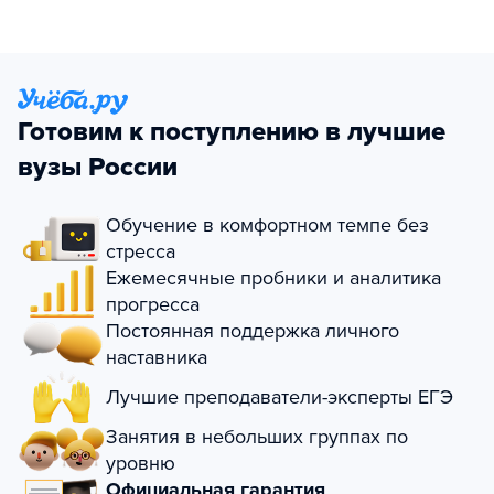
Готовим к поступлению в лучшие
вузы России
Обучение в комфортном темпе без
стресса
Ежемесячные пробники и аналитика
прогресса
Постоянная поддержка личного
наставника
Лучшие преподаватели-эксперты ЕГЭ
Занятия в небольших группах по
уровню
Официальная гарантия