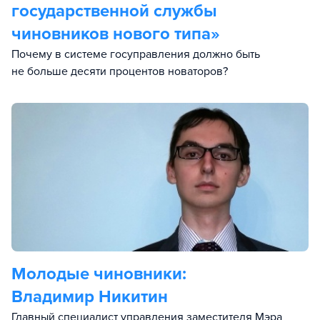
государственной службы
чиновников нового типа»
Почему в системе госуправления должно быть
не больше десяти процентов новаторов?
Молодые чиновники:
Владимир Никитин
Главный специалист управления заместителя Мэра