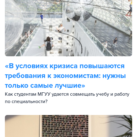
«В условиях кризиса повышаются
требования к экономистам: нужны
только самые лучшие»
Как студентам МГУУ удается совмещать учебу и работу
по специальности?