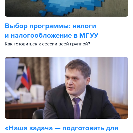
Выбор программы: налоги
и налогообложение в МГУУ
Как готовиться к сессии всей группой?
«Наша задача — подготовить для