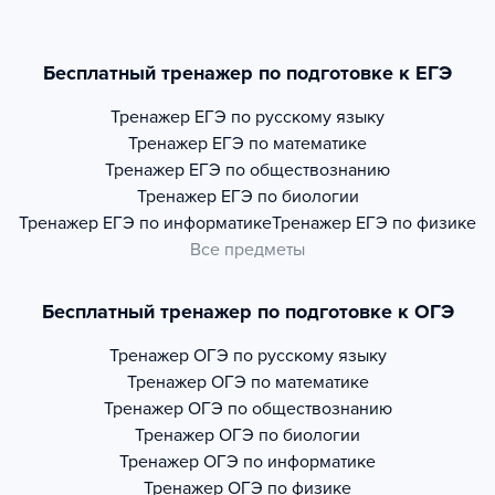
Бесплатный тренажер по подготовке к ЕГЭ
Тренажер
ЕГЭ по русскому языку
Тренажер
ЕГЭ по математике
Тренажер
ЕГЭ по обществознанию
Тренажер
ЕГЭ по биологии
Тренажер
ЕГЭ по информатике
Тренажер
ЕГЭ по физике
Все предметы
Бесплатный тренажер по подготовке к ОГЭ
Тренажер
ОГЭ по русскому языку
Тренажер
ОГЭ по математике
Тренажер
ОГЭ по обществознанию
Тренажер
ОГЭ по биологии
Тренажер
ОГЭ по информатике
Тренажер
ОГЭ по физике