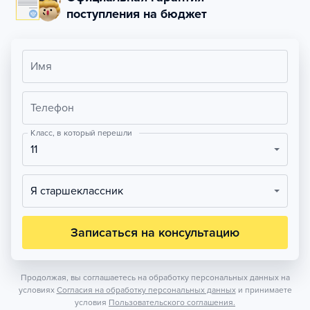
поступления на бюджет
Имя
Телефон
Класс, в который перешли
11
Я старшеклассник
Записаться на консультацию
Продолжая, вы соглашаетесь на обработку персональных данных на
условиях
Согласия на обработку персональных данных
и принимаете
условия
Пользовательского соглашения.