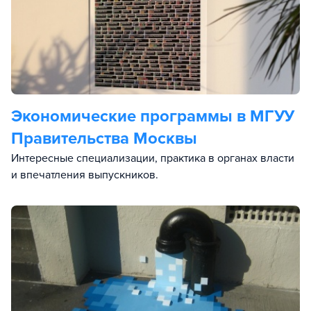
Экономические программы в МГУУ
Правительства Москвы
Интересные специализации, практика в органах власти
и впечатления выпускников.