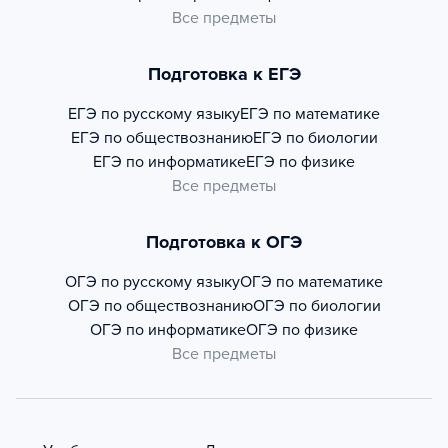
Все предметы
Подготовка к ЕГЭ
ЕГЭ по русскому языку
ЕГЭ по математике
ЕГЭ по обществознанию
ЕГЭ по биологии
ЕГЭ по информатике
ЕГЭ по физике
Все предметы
Подготовка к ОГЭ
ОГЭ по русскому языку
ОГЭ по математике
ОГЭ по обществознанию
ОГЭ по биологии
ОГЭ по информатике
ОГЭ по физике
Все предметы