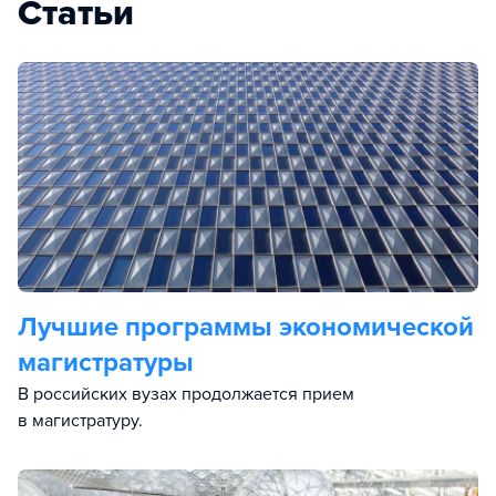
Статьи
Лучшие программы экономической
магистратуры
В российских вузах продолжается прием
в магистратуру.