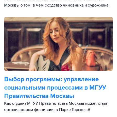
Москвы о том, в чем сходство чиновника и художника.
Выбор программы: управление
социальными процессами в МГУУ
Правительства Москвы
Как студент МГУУ Правительства Москвы может стать
организатором фестиваля в Парке Горького?