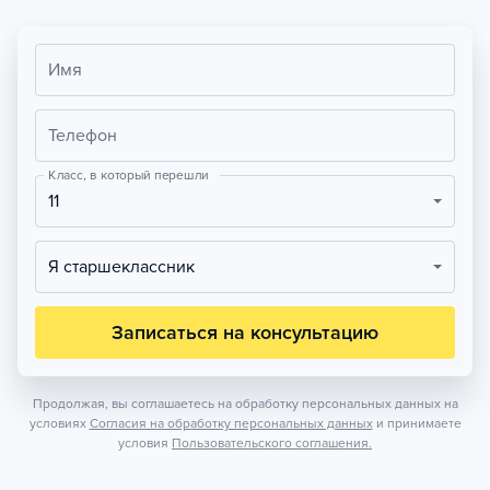
Имя
Телефон
Класс, в который перешли
11
Я старшеклассник
Записаться на консультацию
Продолжая, вы соглашаетесь на обработку персональных данных на
условиях
Согласия на обработку персональных данных
и принимаете
условия
Пользовательского соглашения.