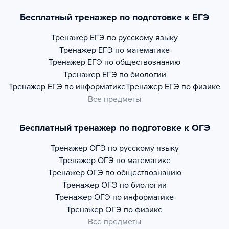
Бесплатный тренажер по подготовке к ЕГЭ
Тренажер
ЕГЭ по русскому языку
Тренажер
ЕГЭ по математике
Тренажер
ЕГЭ по обществознанию
Тренажер
ЕГЭ по биологии
Тренажер
ЕГЭ по информатике
Тренажер
ЕГЭ по физике
Все предметы
Бесплатный тренажер по подготовке к ОГЭ
Тренажер
ОГЭ по русскому языку
Тренажер
ОГЭ по математике
Тренажер
ОГЭ по обществознанию
Тренажер
ОГЭ по биологии
Тренажер
ОГЭ по информатике
Тренажер
ОГЭ по физике
Все предметы