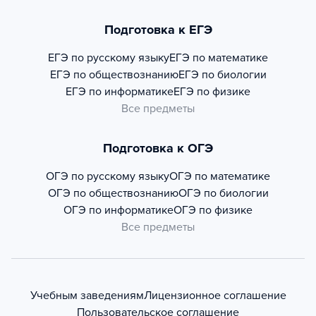
Подготовка к ЕГЭ
ЕГЭ по русскому языку
ЕГЭ по математике
ЕГЭ по обществознанию
ЕГЭ по биологии
ЕГЭ по информатике
ЕГЭ по физике
Все предметы
Подготовка к ОГЭ
ОГЭ по русскому языку
ОГЭ по математике
ОГЭ по обществознанию
ОГЭ по биологии
ОГЭ по информатике
ОГЭ по физике
Все предметы
Учебным заведениям
Лицензионное соглашение
Пользовательское соглашение