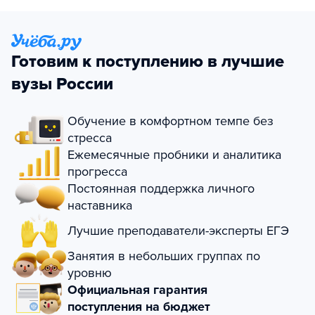
Готовим к поступлению в лучшие
вузы России
Обучение в комфортном темпе без
стресса
Ежемесячные пробники и аналитика
прогресса
Постоянная поддержка личного
наставника
Лучшие преподаватели-эксперты ЕГЭ
Занятия в небольших группах по
уровню
Официальная гарантия
поступления на бюджет