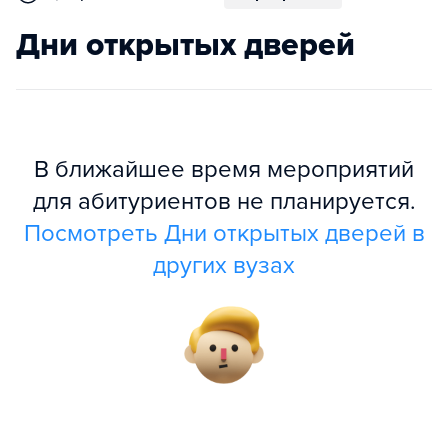
Дни открытых дверей
В ближайшее время мероприятий
для абитуриентов не планируется.
Посмотреть Дни открытых дверей в
других вузах