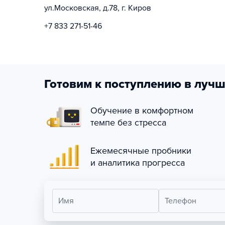
ул.Московская, д.78, г. Киров
+7 833 271-51-46
Готовим к поступлению в лучш
Обучение в комфортном
темпе без стресса
Ежемесячные пробники
и аналитика прогресса
Имя
Телефон