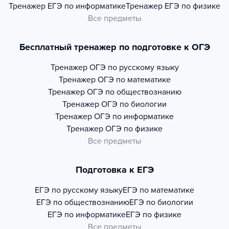
Тренажер
ЕГЭ по информатике
Тренажер
ЕГЭ по физике
Все предметы
Бесплатный тренажер по подготовке к ОГЭ
Тренажер
ОГЭ по русскому языку
Тренажер
ОГЭ по математике
Тренажер
ОГЭ по обществознанию
Тренажер
ОГЭ по биологии
Тренажер
ОГЭ по информатике
Тренажер
ОГЭ по физике
Все предметы
Подготовка к ЕГЭ
ЕГЭ по русскому языку
ЕГЭ по математике
ЕГЭ по обществознанию
ЕГЭ по биологии
ЕГЭ по информатике
ЕГЭ по физике
Все предметы