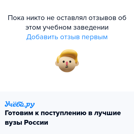
Пока никто не оставлял отзывов об
этом учебном заведении
Добавить отзыв первым
Готовим к поступлению в лучшие
вузы России