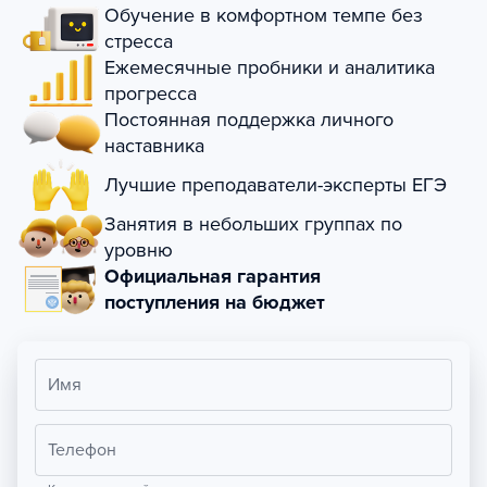
Обучение в комфортном темпе без
стресса
Ежемесячные пробники и аналитика
прогресса
Постоянная поддержка личного
наставника
Лучшие преподаватели-эксперты ЕГЭ
Занятия в небольших группах по
уровню
Официальная гарантия
поступления на бюджет
Имя
Телефон