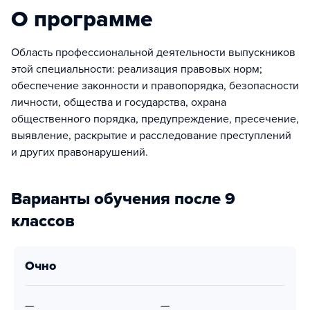
О программе
Область профессиональной деятельности выпускников
этой специальности: реализация правовых норм;
обеспечение законности и правопорядка, безопасности
личности, общества и государства, охрана
общественного порядка, предупреждение, пресечение,
выявление, раскрытие и расследование преступлений
и других правонарушений.
Варианты обучения после 9
классов
очно
—
—