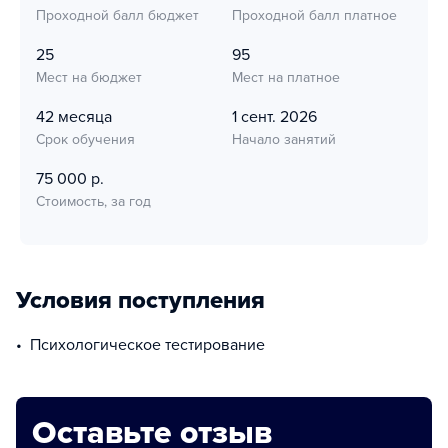
Проходной балл бюджет
Проходной балл платное
25
95
Мест на бюджет
Мест на платное
42 месяца
1 сент. 2026
Срок обучения
Начало занятий
75 000 р.
Стоимость, за год
Условия поступления
психологическое тестирование
Оставьте отзыв