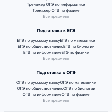
Тренажер
ОГЭ по информатике
Тренажер
ОГЭ по физике
Все предметы
Подготовка к ЕГЭ
ЕГЭ по русскому языку
ЕГЭ по математике
ЕГЭ по обществознанию
ЕГЭ по биологии
ЕГЭ по информатике
ЕГЭ по физике
Все предметы
Подготовка к ОГЭ
ОГЭ по русскому языку
ОГЭ по математике
ОГЭ по обществознанию
ОГЭ по биологии
ОГЭ по информатике
ОГЭ по физике
Все предметы