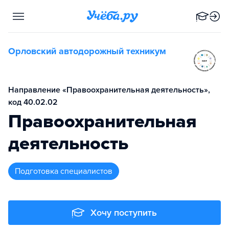
Орловский автодорожный техникум
Направление «Правоохранительная деятельность»,
код 40.02.02
Правоохранительная
деятельность
подготовка специалистов
Хочу поступить