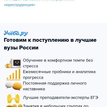
«юриспруденция»
Готовим к поступлению в лучшие
вузы России
Обучение в комфортном темпе без
стресса
Ежемесячные пробники и аналитика
прогресса
Постоянная поддержка личного
наставника
Лучшие преподаватели-эксперты ЕГЭ
Занятия в небольших группах по