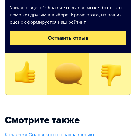
Учились здесь? Оставьте отзыв, и, может быть, это
поможет другим в выборе. Кроме этого, из ваших
оценок формируется наш рейтинг.
Оставить отзыв
Смотрите также
Колледжи Орловского по направлению