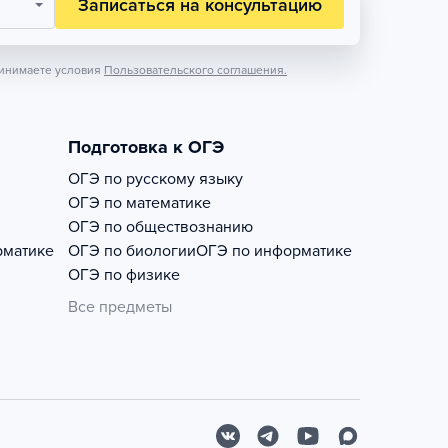
Записаться на консультацию
инимаете условия
Пользовательского соглашения.
Подготовка к ОГЭ
ОГЭ по русскому языку
ОГЭ по математике
ОГЭ по обществознанию
рматике
ОГЭ по биологии
ОГЭ по информатике
ОГЭ по физике
Все предметы