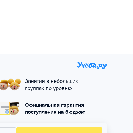
Занятия в небольших
группах по уровню
Официальная гарантия
поступления на бюджет