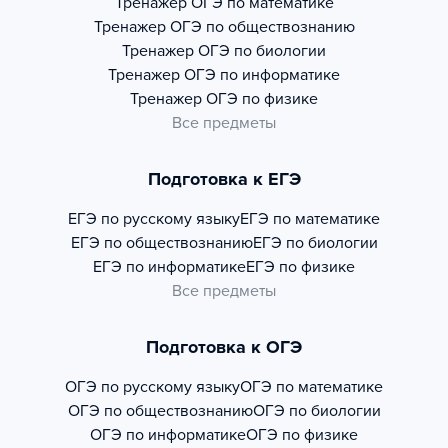
Тренажер
ОГЭ по математике
Тренажер
ОГЭ по обществознанию
Тренажер
ОГЭ по биологии
Тренажер
ОГЭ по информатике
Тренажер
ОГЭ по физике
Все предметы
Подготовка к ЕГЭ
ЕГЭ по русскому языку
ЕГЭ по математике
ЕГЭ по обществознанию
ЕГЭ по биологии
ЕГЭ по информатике
ЕГЭ по физике
Все предметы
Подготовка к ОГЭ
ОГЭ по русскому языку
ОГЭ по математике
ОГЭ по обществознанию
ОГЭ по биологии
ОГЭ по информатике
ОГЭ по физике