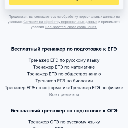
Продолжая, вы соглашаетесь на обработку персональных данных на
условиях
Согласия на обработку персональных данных
и принимаете
условия
Пользовательского соглашения.
Бесплатный тренажер по подготовке к ЕГЭ
Тренажер
ЕГЭ по русскому языку
Тренажер
ЕГЭ по математике
Тренажер
ЕГЭ по обществознанию
Тренажер
ЕГЭ по биологии
Тренажер
ЕГЭ по информатике
Тренажер
ЕГЭ по физике
Все предметы
Бесплатный тренажер по подготовке к ОГЭ
Тренажер
ОГЭ по русскому языку