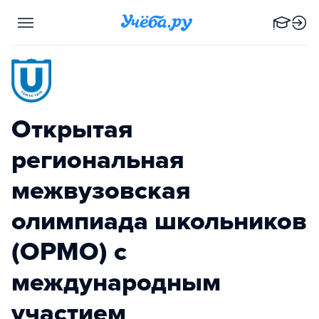
Открытая
региональная
межвузовская
олимпиада школьников
(ОРМО) с
международным
участием