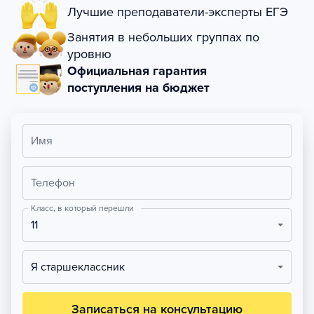
Лучшие преподаватели-эксперты ЕГЭ
Занятия в небольших группах по
уровню
Официальная гарантия
поступления на бюджет
Имя
Телефон
Класс, в который перешли
11
Я старшеклассник
Записаться на консультацию