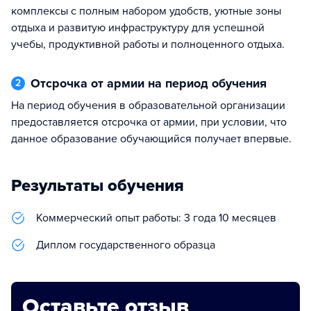
комплексы с полным набором удобств, уютные зоны
отдыха и развитую инфраструктуру для успешной
учебы, продуктивной работы и полноценного отдыха.
Отсрочка от армии на период обучения
2
На период обучения в образовательной организации
предоставляется отсрочка от армии, при условии, что
данное образование обучающийся получает впервые.
Результаты обучения
Коммерческий опыт работы: 3 года 10 месяцев
Диплом государственного образца
Оставьте отзыв