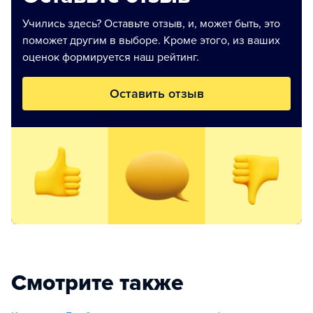
Учились здесь? Оставьте отзыв, и, может быть, это
поможет другим в выборе. Кроме этого, из ваших
оценок формируется наш рейтинг.
Оставить отзыв
Смотрите также