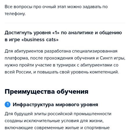
Все вопросы про очный этап можно задавать по
телефону.
Достигнуть уровня «1» по аналитике и общению
в игре «business cats»
Для абитуриентов разработана специализированная
платформа, после прохождения обучения и Сингл игры,
нужно пройти участие в турнирах с абитуриентами со
всей России, и повышать свой уровень компетенций.
Преимущества обучения
Инфраструктура мирового уровня
1
Для будущей элиты российской промышленности
созданы исключительные условия для жизни,
включающие современные жилые и спортивные