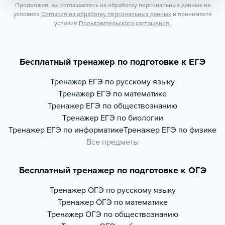
Продолжая, вы соглашаетесь на обработку персональных данных на
условиях
Согласия на обработку персональных данных
и принимаете
условия
Пользовательского соглашения.
Бесплатный тренажер по подготовке к ЕГЭ
Тренажер
ЕГЭ по русскому языку
Тренажер
ЕГЭ по математике
Тренажер
ЕГЭ по обществознанию
Тренажер
ЕГЭ по биологии
Тренажер
ЕГЭ по информатике
Тренажер
ЕГЭ по физике
Все предметы
Бесплатный тренажер по подготовке к ОГЭ
Тренажер
ОГЭ по русскому языку
Тренажер
ОГЭ по математике
Тренажер
ОГЭ по обществознанию