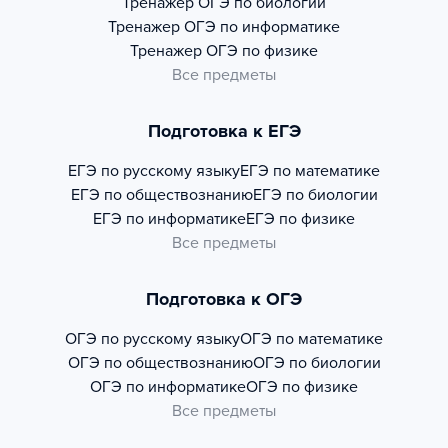
Тренажер
ОГЭ по биологии
Тренажер
ОГЭ по информатике
Тренажер
ОГЭ по физике
Все предметы
Подготовка к ЕГЭ
ЕГЭ по русскому языку
ЕГЭ по математике
ЕГЭ по обществознанию
ЕГЭ по биологии
ЕГЭ по информатике
ЕГЭ по физике
Все предметы
Подготовка к ОГЭ
ОГЭ по русскому языку
ОГЭ по математике
ОГЭ по обществознанию
ОГЭ по биологии
ОГЭ по информатике
ОГЭ по физике
Все предметы