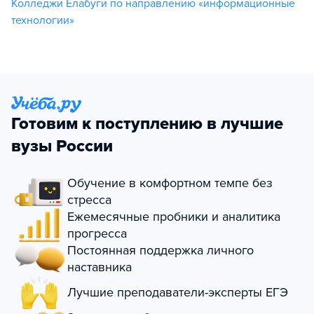
Колледжи Елабуги по направлению «информационные
технологии»
Готовим к поступлению в лучшие
вузы России
Обучение в комфортном темпе без
стресса
Ежемесячные пробники и аналитика
прогресса
Постоянная поддержка личного
наставника
Лучшие преподаватели-эксперты ЕГЭ