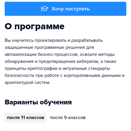
Хочу поступить
О программе
Вы научитесь проектировать и разрабатывать
защищенные программные решения для
автоматизации бизнес-процессов, освоите методы
обнаружения и предотвращения кибератак, а также
принципы криптографии и актуальные стандарты
безопасности при работе с корпоративными данными и
архитектурой систем.
Варианты обучения
после 11 классов
после 9 классов