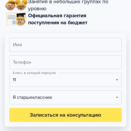
Занятия в небольших группах по
уровню
Официальная гарантия
поступления на бюджет
Имя
Телефон
Класс, в который перешли
11
Я старшеклассник
Записаться на консультацию