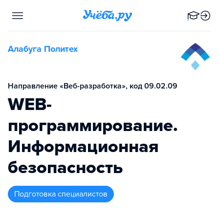
Алабуга Политех
Направление «Веб-разработка», код 09.02.09
WEB-
программирование.
Информационная
безопасность
подготовка специалистов