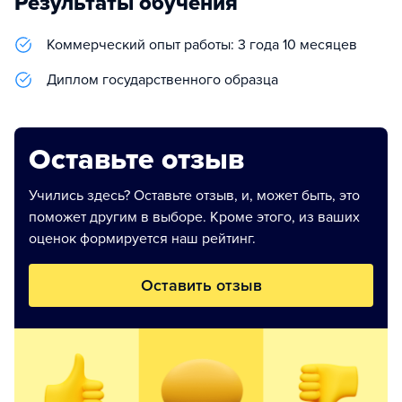
Результаты обучения
Коммерческий опыт работы: 3 года 10 месяцев
Диплом государственного образца
Оставьте отзыв
Учились здесь? Оставьте отзыв, и, может быть, это
поможет другим в выборе. Кроме этого, из ваших
оценок формируется наш рейтинг.
Оставить отзыв