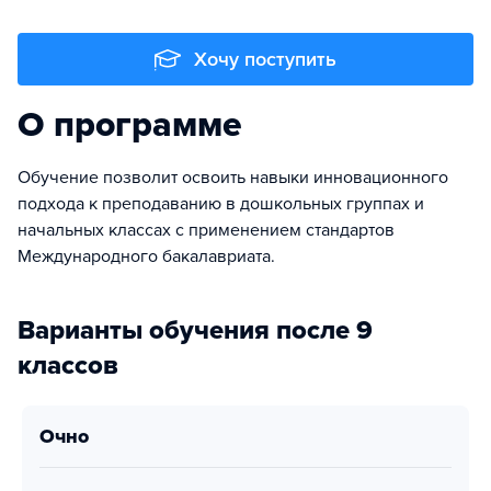
Хочу поступить
О программе
Обучение позволит освоить навыки инновационного
подхода к преподаванию в дошкольных группах и
начальных классах с применением стандартов
Международного бакалавриата.
Варианты обучения после 9
классов
очно