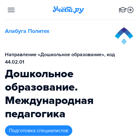
Алабуга Политех
Направление «Дошкольное образование», код
44.02.01
Дошкольное
образование.
Международная
педагогика
подготовка специалистов