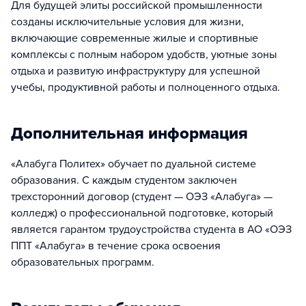
Для будущей элиты российской промышленности
созданы исключительные условия для жизни,
включающие современные жилые и спортивные
комплексы с полным набором удобств, уютные зоны
отдыха и развитую инфраструктуру для успешной
учебы, продуктивной работы и полноценного отдыха.
Дополнительная информация
«Алабуга Политех» обучает по дуальной системе
образования. С каждым студентом заключен
трехсторонний договор (студент — ОЭЗ «Алабуга» —
колледж) о профессиональной подготовке, который
является гарантом трудоустройства студента в АО «ОЭЗ
ППТ «Алабуга» в течение срока освоения
образовательных программ.