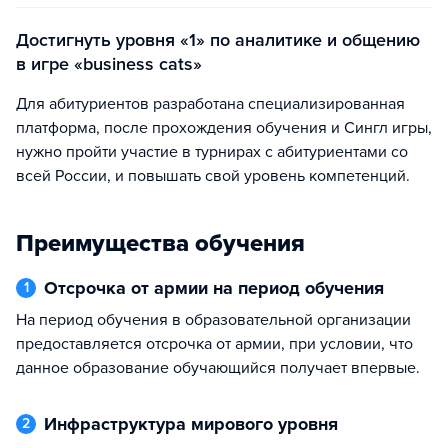
Достигнуть уровня «1» по аналитике и общению
в игре «business cats»
Для абитуриентов разработана специализированная
платформа, после прохождения обучения и Сингл игры,
нужно пройти участие в турнирах с абитуриентами со
всей России, и повышать свой уровень компетенций.
Преимущества обучения
Отсрочка от армии на период обучения
1
На период обучения в образовательной организации
предоставляется отсрочка от армии, при условии, что
данное образование обучающийся получает впервые.
Инфраструктура мирового уровня
2