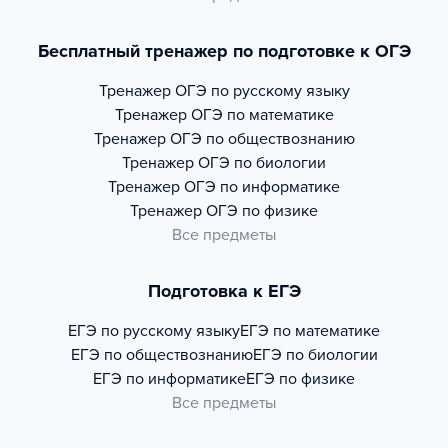
Бесплатный тренажер по подготовке к ОГЭ
Тренажер
ОГЭ по русскому языку
Тренажер
ОГЭ по математике
Тренажер
ОГЭ по обществознанию
Тренажер
ОГЭ по биологии
Тренажер
ОГЭ по информатике
Тренажер
ОГЭ по физике
Все предметы
Подготовка к ЕГЭ
ЕГЭ по русскому языку
ЕГЭ по математике
ЕГЭ по обществознанию
ЕГЭ по биологии
ЕГЭ по информатике
ЕГЭ по физике
Все предметы