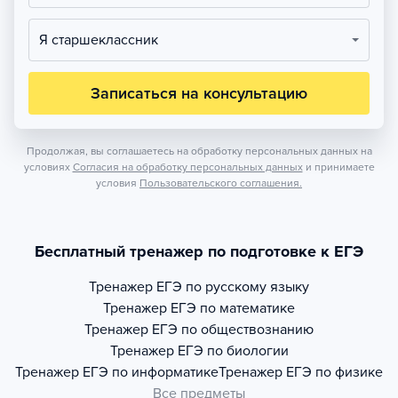
Я старшеклассник
Записаться на консультацию
Продолжая, вы соглашаетесь на обработку персональных данных на
условиях
Согласия на обработку персональных данных
и принимаете
условия
Пользовательского соглашения.
Бесплатный тренажер по подготовке к ЕГЭ
Тренажер
ЕГЭ по русскому языку
Тренажер
ЕГЭ по математике
Тренажер
ЕГЭ по обществознанию
Тренажер
ЕГЭ по биологии
Тренажер
ЕГЭ по информатике
Тренажер
ЕГЭ по физике
Все предметы