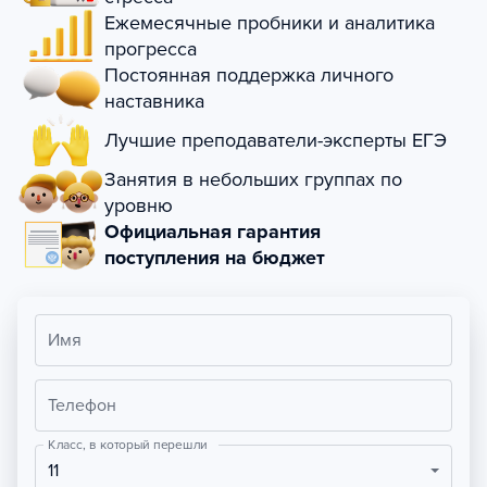
Ежемесячные пробники и аналитика
прогресса
Постоянная поддержка личного
наставника
Лучшие преподаватели-эксперты ЕГЭ
Занятия в небольших группах по
уровню
Официальная гарантия
поступления на бюджет
Имя
Телефон
Класс, в который перешли
11