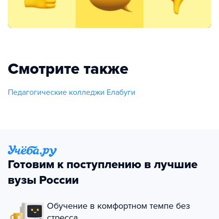
Смотрите также
Педагогические колледжи Елабуги
Готовим к поступлению в лучшие
вузы России
Обучение в комфортном темпе без
стресса