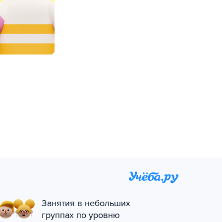
Занятия в небольших
группах по уровню