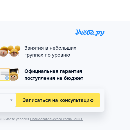
Занятия в небольших
группах по уровню
Официальная гарантия
поступления на бюджет
Записаться на консультацию
инимаете условия
Пользовательского соглашения.