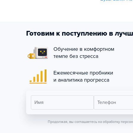
Готовим к поступлению в лучш
Обучение в комфортном
темпе без стресса
Ежемесячные пробники
и аналитика прогресса
Имя
Телефон
Продолжая, вы соглашаетесь на обработку персо