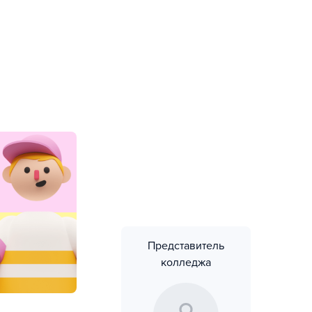
Представитель
колледжа