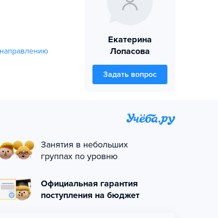
Екатерина
Лопасова
 направлению
Задать вопрос
Занятия в небольших
группах по уровню
Официальная гарантия
поступления на бюджет