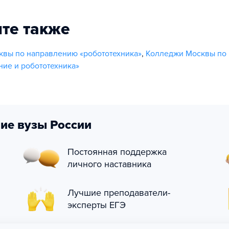
те также
вы по направлению «робототехника»
,
Колледжи Москвы по
ие и робототехника»
ие вузы России
Постоянная поддержка
личного наставника
Лучшие преподаватели-
эксперты ЕГЭ