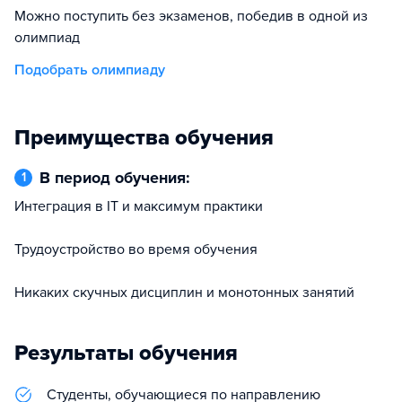
Можно поступить без экзаменов, победив в одной из
олимпиад
Подобрать олимпиаду
Преимущества обучения
В период обучения:
1
Интеграция в IT и максимум практики
Трудоустройство во время обучения
Никаких скучных дисциплин и монотонных занятий
Результаты обучения
Студенты, обучающиеся по направлению