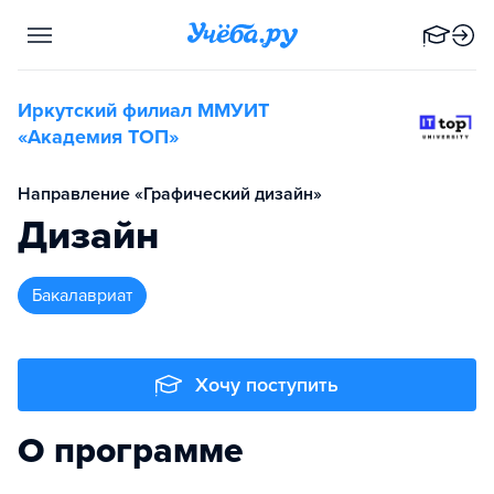
Иркутский филиал ММУИТ
«Академия ТОП»
Направление «Графический дизайн»
Дизайн
бакалавриат
Хочу поступить
О программе