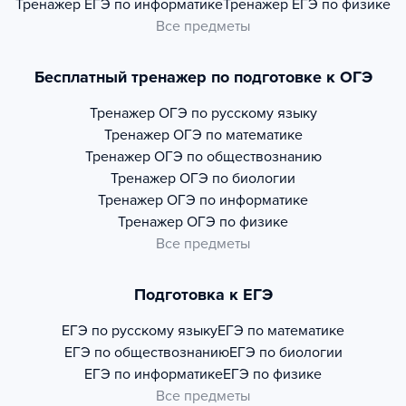
Тренажер
ЕГЭ по информатике
Тренажер
ЕГЭ по физике
Все предметы
Бесплатный тренажер по подготовке к ОГЭ
Тренажер
ОГЭ по русскому языку
Тренажер
ОГЭ по математике
Тренажер
ОГЭ по обществознанию
Тренажер
ОГЭ по биологии
Тренажер
ОГЭ по информатике
Тренажер
ОГЭ по физике
Все предметы
Подготовка к ЕГЭ
ЕГЭ по русскому языку
ЕГЭ по математике
ЕГЭ по обществознанию
ЕГЭ по биологии
ЕГЭ по информатике
ЕГЭ по физике
Все предметы