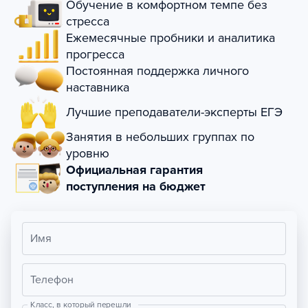
Обучение в комфортном темпе без
стресса
Ежемесячные пробники и аналитика
прогресса
Постоянная поддержка личного
наставника
Лучшие преподаватели-эксперты ЕГЭ
Занятия в небольших группах по
уровню
Официальная гарантия
поступления на бюджет
Имя
Телефон
Класс, в который перешли