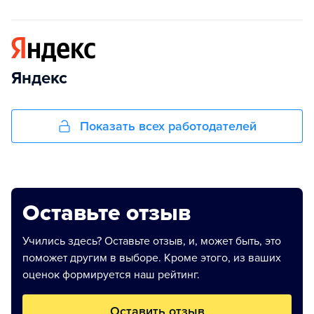
Яндекс
Показать всех работодателей
Оставьте отзыв
Учились здесь? Оставьте отзыв, и, может быть, это
поможет другим в выборе. Кроме этого, из ваших
оценок формируется наш рейтинг.
Оставить отзыв