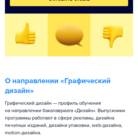
О направлении «
Графический
дизайн
»
Графический дизайн — профиль обучения
на направлении бакалавриата «Дизайн». Выпускники
программы работают в сфере рекламы, дизайна
печатных изданий, дизайна упаковки, web-дизайна,
motion-дизайна.