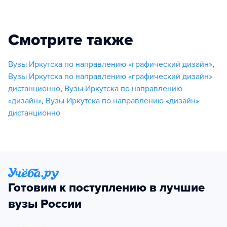
Смотрите также
Вузы Иркутска по направлению «графический дизайн»
,
Вузы Иркутска по направлению «графический дизайн»
дистанционно
,
Вузы Иркутска по направлению
«дизайн»
,
Вузы Иркутска по направлению «дизайн»
дистанционно
Готовим к поступлению в лучшие
вузы России