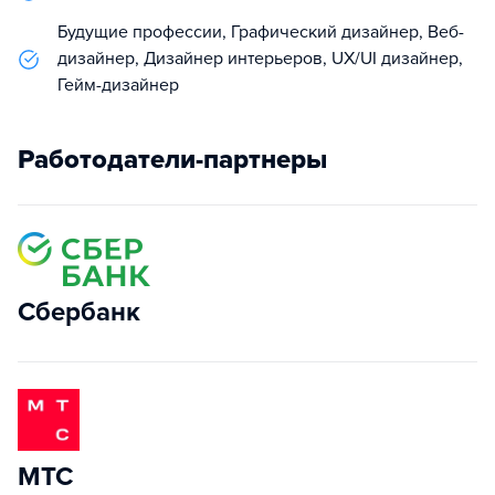
Будущие профессии, Графический дизайнер, Веб-
дизайнер, Дизайнер интерьеров, UX/UI дизайнер,
Гейм-дизайнер
Работодатели-партнеры
Сбербанк
МТС