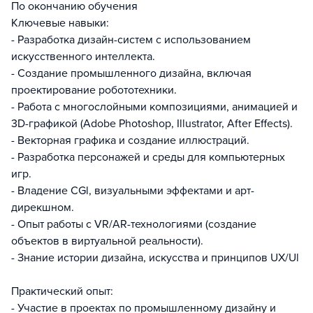
По окончанию обучения
Ключевые навыки:
- Разработка дизайн-систем с использованием
искусственного интеллекта.
- Создание промышленного дизайна, включая
проектирование робототехники.
- Работа с многослойными композициями, анимацией и
3D-графикой (Adobe Photoshop, Illustrator, After Effects).
- Векторная графика и создание иллюстраций.
- Разработка персонажей и среды для компьютерных
игр.
- Владение СGl, визуальными эффектами и арт-
дирекшном.
- Опыт работы с VR/AR-технологиями (создание
объектов в виртуальной реальности).
- Знание истории дизайна, искусства и принципов UX/Ul
Практический опыт:
- Участие в проектах по промышленному дизайну и