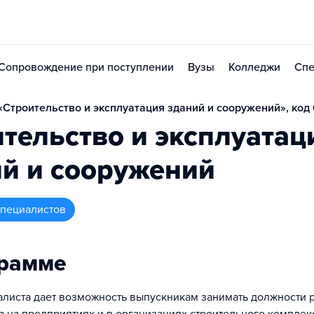
Сопровождение при поступлении
Вузы
Колледжи
Спе
Строительство и эксплуатация зданий и сооружений», код 
тельство и эксплуатац
й и сооружений
 специалистов
грамме
листа дает возможность выпускникам занимать должности 