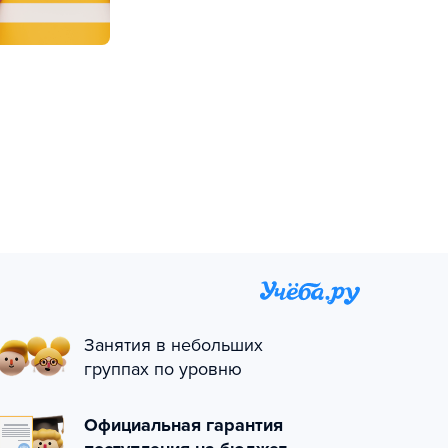
Занятия в небольших
группах по уровню
Официальная гарантия