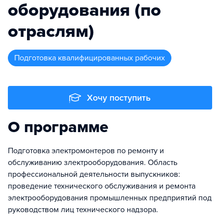
оборудования (по
отраслям)
подготовка квалифицированных рабочих
Хочу поступить
О программе
Подготовка электромонтеров по ремонту и
обслуживанию злектрооборудования. Область
профессиональной деятельности выпускников:
проведение технического обслуживания и ремонта
электрооборудования промышленных предприятий под
руководством лиц технического надзора.