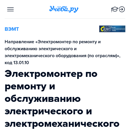
ВЭМТ
Направление «Электромонтер по ремонту и
обслуживанию электрического и
электромеханического оборудования (по отраслям)»,
код 13.01.10
Электромонтер по
ремонту и
обслуживанию
электрического и
электромеханического