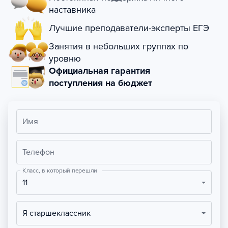
наставника
Лучшие преподаватели-эксперты ЕГЭ
Занятия в небольших группах по
уровню
Официальная гарантия
поступления на бюджет
Имя
Телефон
Класс, в который перешли
11
Я старшеклассник