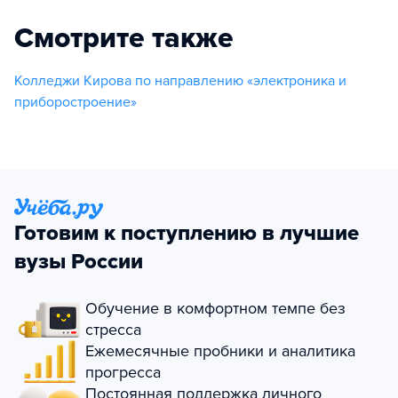
Смотрите также
Колледжи Кирова по направлению «электроника и
приборостроение»
Готовим к поступлению в лучшие
вузы России
Обучение в комфортном темпе без
стресса
Ежемесячные пробники и аналитика
прогресса
Постоянная поддержка личного