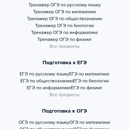
Тренажер
ОГЭ по русскому языку
Тренажер
ОГЭ по математике
Тренажер
ОГЭ по обществознанию
Тренажер
ОГЭ по биологии
Тренажер
ОГЭ по информатике
Тренажер
ОГЭ по физике
Все предметы
Подготовка к ЕГЭ
ЕГЭ по русскому языку
ЕГЭ по математике
ЕГЭ по обществознанию
ЕГЭ по биологии
ЕГЭ по информатике
ЕГЭ по физике
Все предметы
Подготовка к ОГЭ
ОГЭ по русскому языку
ОГЭ по математике