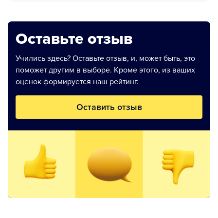
Оставьте отзыв
Учились здесь? Оставьте отзыв, и, может быть, это
поможет другим в выборе. Кроме этого, из ваших
оценок формируется наш рейтинг.
Оставить отзыв