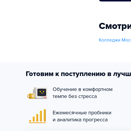
Смотри
Колледжи Мос
Готовим к поступлению в лучш
Обучение в комфортном
темпе без стресса
Ежемесячные пробники
и аналитика прогресса