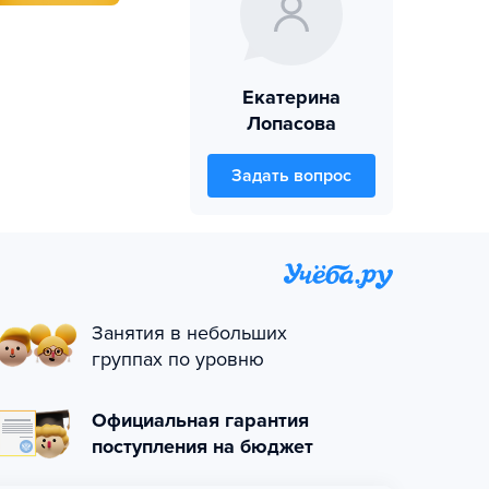
Екатерина
Лопасова
Задать вопрос
Занятия в небольших
группах по уровню
Официальная гарантия
поступления на бюджет