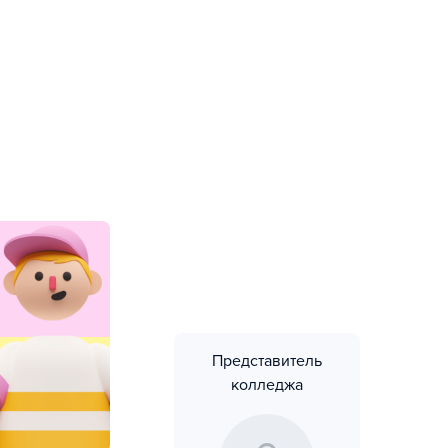
Представитель
колледжа