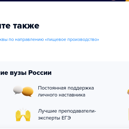
те также
квы по направлению «пищевое производство»
ие вузы России
Постоянная поддержка
личного наставника
Лучшие преподаватели-
эксперты ЕГЭ